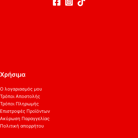
Χρήσιμα
Ο λογαριασμός μου
Τρόποι Αποστολής
Τρόποι Πληρωμής
Επιστροφές Προϊόντων
Ακύρωση Παραγγελίας
Πολιτική απορρήτου