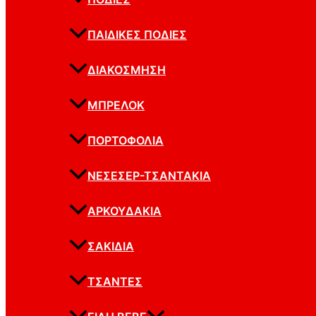
ΠΑΙΔΙΚΈΣ ΠΟΔΙΈΣ
ΔΙΑΚΌΣΜΗΣΗ
ΜΠΡΕΛΌΚ
ΠΟΡΤΟΦΌΛΙΑ
ΝΕΣΕΣΈΡ-ΤΣΑΝΤΆΚΙΑ
ΑΡΚΟΥΔΆΚΙΑ
ΣΑΚΊΔΙΑ
ΤΣΆΝΤΕΣ