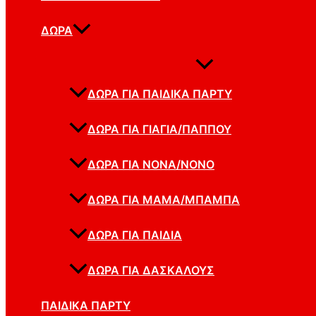
ΔΏΡΑ
ΔΏΡΑ ΓΙΑ ΠΑΙΔΙΚΆ ΠΆΡΤΥ
ΔΏΡΑ ΓΙΑ ΓΙΑΓΙΆ/ΠΑΠΠΟΎ
ΔΏΡΑ ΓΙΑ ΝΟΝΆ/ΝΟΝΌ
ΔΏΡΑ ΓΙΑ ΜΑΜΆ/ΜΠΑΜΠΆ
ΔΏΡΑ ΓΙΑ ΠΑΙΔΙΆ
ΔΏΡΑ ΓΙΑ ΔΑΣΚΆΛΟΥΣ
ΠΑΙΔΙΚΆ ΠΆΡΤΥ