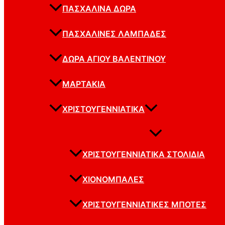
ΠΑΣΧΑΛΙΝΆ ΔΏΡΑ
ΠΑΣΧΑΛΙΝΈΣ ΛΑΜΠΆΔΕΣ
ΔΏΡΑ ΑΓΊΟΥ ΒΑΛΕΝΤΊΝΟΥ
ΜΑΡΤΆΚΙΑ
ΧΡΙΣΤΟΥΓΕΝΝΙΆΤΙΚΑ
ΧΡΙΣΤΟΥΓΕΝΝΙΆΤΙΚΑ ΣΤΟΛΊΔΙΑ
ΧΙΟΝΌΜΠΑΛΕΣ
ΧΡΙΣΤΟΥΓΕΝΝΙΆΤΙΚΕΣ ΜΠΌΤΕΣ