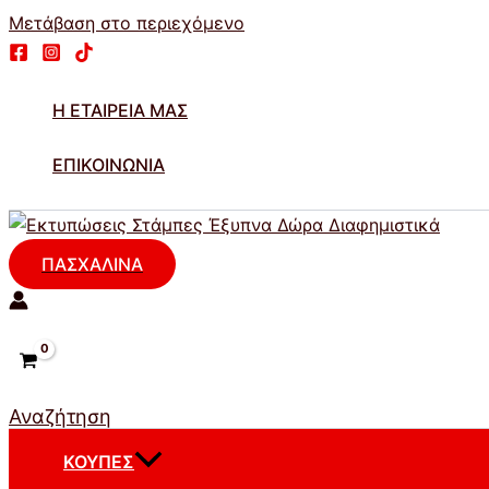
Μετάβαση στο περιεχόμενο
Η ΕΤΑΙΡΕΊΑ ΜΑΣ
ΕΠΙΚΟΙΝΩΝΊΑ
ΠΑΣΧΑΛΙΝΑ
Αναζήτηση
ΚΟΎΠΕΣ