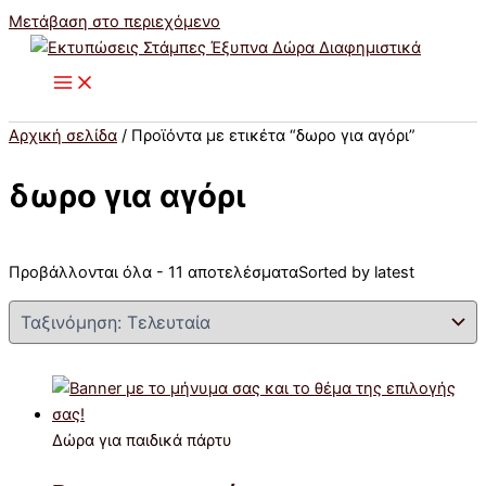
Μετάβαση στο περιεχόμενο
Αρχική σελίδα
/ Προϊόντα με ετικέτα “δωρο για αγόρι”
δωρο για αγόρι
Προβάλλονται όλα - 11 αποτελέσματα
Sorted by latest
Δώρα για παιδικά πάρτυ