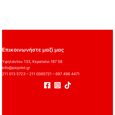
Επικοινωνήστε μαζί μας
Υψηλάντου 133, Κερατσίνι 187 58
info@picprint.gr
211 013 5723 – 211 0065721 – 697 496 4471