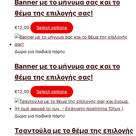
Banner με το μήνυμα σας και το
θέμα της επιλογής σας!
€
12,00
Select options
Δώρα για παιδικά πάρτυ
Banner με το μήνυμα σας και το
θέμα της επιλογής σας!
€
12,00
Select options
Δώρα για παιδικά πάρτυ
Τσαντούλα με το θέμα της επιλογής