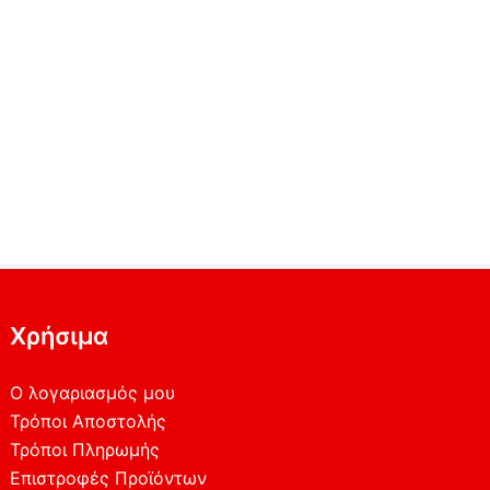
Χρήσιμα
Ο λογαριασμός μου
Τρόποι Αποστολής
Τρόποι Πληρωμής
Επιστροφές Προϊόντων