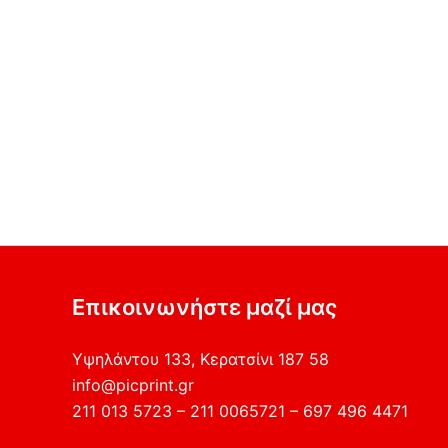
Επικοινωνήστε μαζί μας
Υψηλάντου 133, Κερατσίνι 187 58
info@picprint.gr
211 013 5723 – 211 0065721 – 697 496 4471