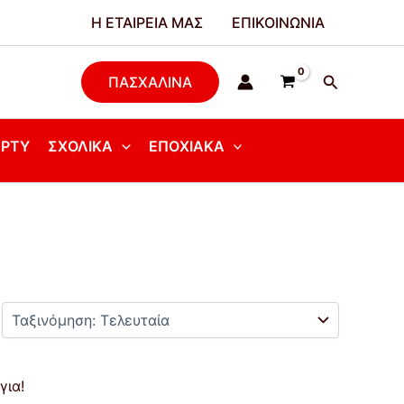
Η ΕΤΑΙΡΕΊΑ ΜΑΣ
ΕΠΙΚΟΙΝΩΝΊΑ
Αναζήτησ
ΠΑΣΧΑΛΙΝΑ
ΆΡΤΥ
ΣΧΟΛΙΚΆ
ΕΠΟΧΙΑΚΆ
για!