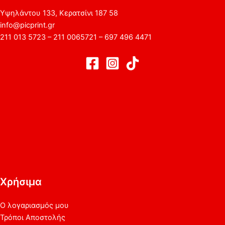
Υψηλάντου 133, Κερατσίνι 187 58
info@picprint.gr
211 013 5723 – 211 0065721 – 697 496 4471
Χρήσιμα
Ο λογαριασμός μου
Τρόποι Αποστολής