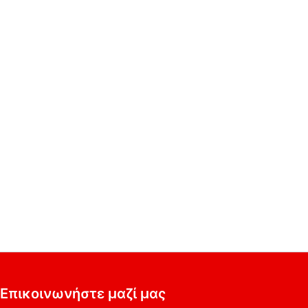
Επικοινωνήστε μαζί μας