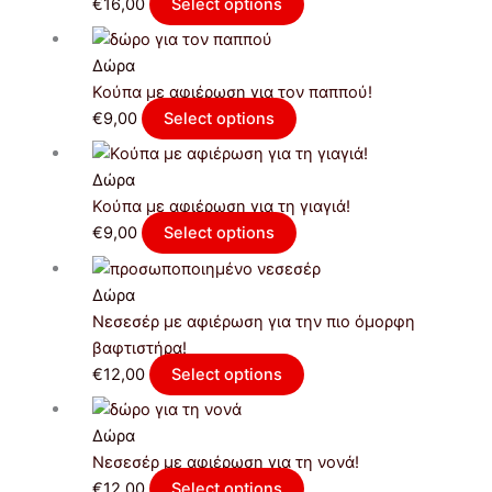
€
16,00
Select options
Δώρα
Κούπα με αφιέρωση για τον παππού!
€
9,00
Select options
Δώρα
Κούπα με αφιέρωση για τη γιαγιά!
€
9,00
Select options
Δώρα
Νεσεσέρ με αφιέρωση για την πιο όμορφη
βαφτιστήρα!
€
12,00
Select options
Δώρα
Νεσεσέρ με αφιέρωση για τη νονά!
€
12,00
Select options