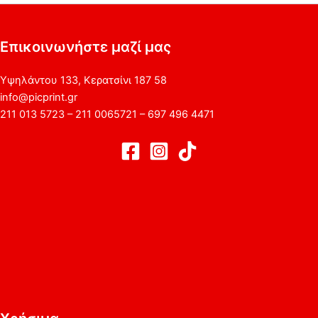
Επικοινωνήστε μαζί μας
Υψηλάντου 133, Κερατσίνι 187 58
info@picprint.gr
211 013 5723 – 211 0065721 – 697 496 4471