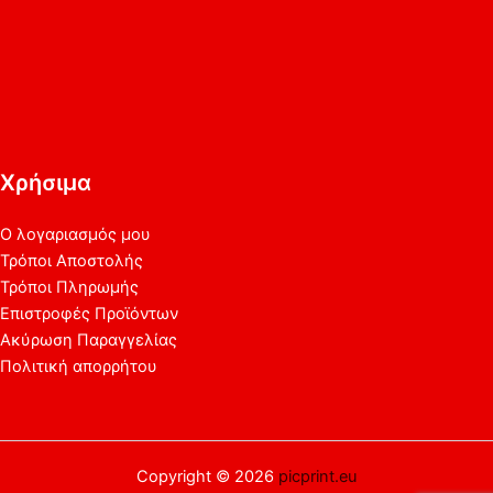
Χρήσιμα
Ο λογαριασμός μου
Τρόποι Αποστολής
Τρόποι Πληρωμής
Επιστροφές Προϊόντων
Ακύρωση Παραγγελίας
Πολιτική απορρήτου
Copyright © 2026
picprint.eu