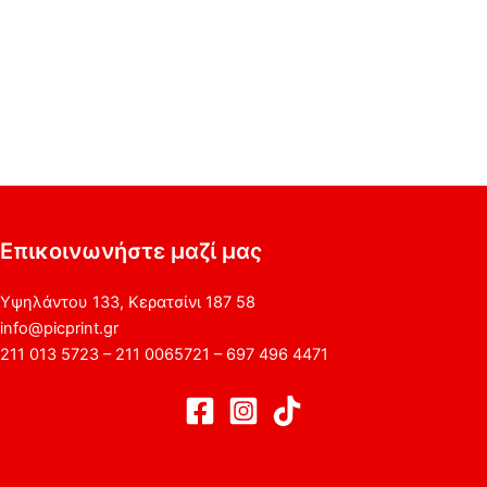
Επικοινωνήστε μαζί μας
Υψηλάντου 133, Κερατσίνι 187 58
info@picprint.gr
211 013 5723 – 211 0065721 – 697 496 4471