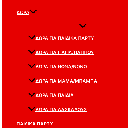
ΔΏΡΑ
ΔΏΡΑ ΓΙΑ ΠΑΙΔΙΚΆ ΠΆΡΤΥ
ΔΏΡΑ ΓΙΑ ΓΙΑΓΙΆ/ΠΑΠΠΟΎ
ΔΏΡΑ ΓΙΑ ΝΟΝΆ/ΝΟΝΌ
ΔΏΡΑ ΓΙΑ ΜΑΜΆ/ΜΠΑΜΠΆ
ΔΏΡΑ ΓΙΑ ΠΑΙΔΙΆ
ΔΏΡΑ ΓΙΑ ΔΑΣΚΆΛΟΥΣ
ΠΑΙΔΙΚΆ ΠΆΡΤΥ