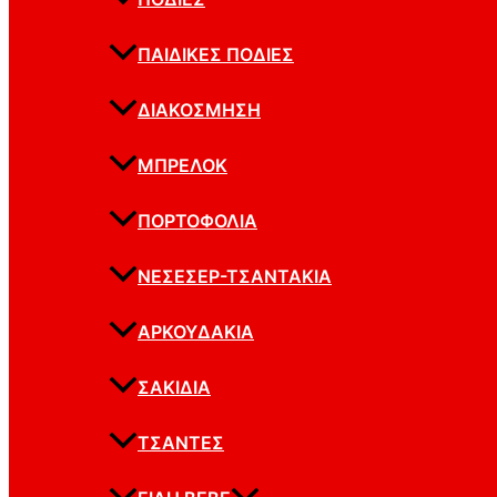
ΠΑΙΔΙΚΈΣ ΠΟΔΙΈΣ
ΔΙΑΚΌΣΜΗΣΗ
ΜΠΡΕΛΌΚ
ΠΟΡΤΟΦΌΛΙΑ
ΝΕΣΕΣΈΡ-ΤΣΑΝΤΆΚΙΑ
ΑΡΚΟΥΔΆΚΙΑ
ΣΑΚΊΔΙΑ
ΤΣΆΝΤΕΣ