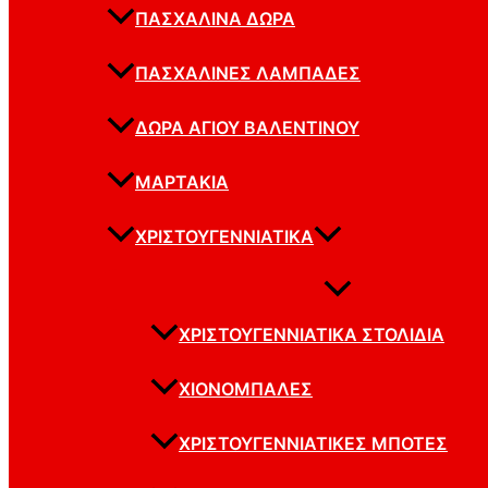
ΠΑΣΧΑΛΙΝΆ ΔΏΡΑ
ΠΑΣΧΑΛΙΝΈΣ ΛΑΜΠΆΔΕΣ
ΔΏΡΑ ΑΓΊΟΥ ΒΑΛΕΝΤΊΝΟΥ
ΜΑΡΤΆΚΙΑ
ΧΡΙΣΤΟΥΓΕΝΝΙΆΤΙΚΑ
ΧΡΙΣΤΟΥΓΕΝΝΙΆΤΙΚΑ ΣΤΟΛΊΔΙΑ
ΧΙΟΝΌΜΠΑΛΕΣ
ΧΡΙΣΤΟΥΓΕΝΝΙΆΤΙΚΕΣ ΜΠΌΤΕΣ