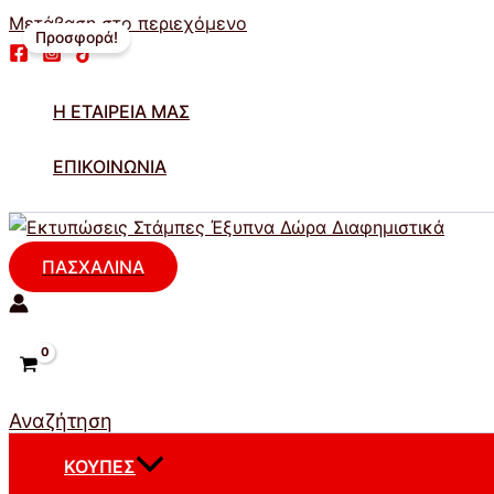
Μετάβαση στο περιεχόμενο
Προσφορά!
Η ΕΤΑΙΡΕΊΑ ΜΑΣ
ΕΠΙΚΟΙΝΩΝΊΑ
ΠΑΣΧΑΛΙΝΑ
Αναζήτηση
ΚΟΎΠΕΣ