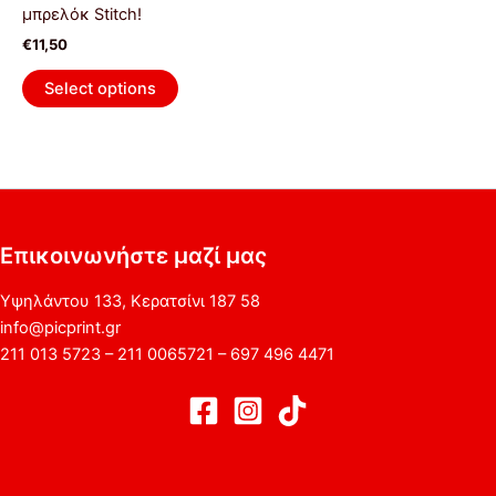
προϊόντος
μπρελόκ Stitch!
€
11,50
Select options
Επικοινωνήστε μαζί μας
Υψηλάντου 133, Κερατσίνι 187 58
info@picprint.gr
211 013 5723 – 211 0065721 – 697 496 4471