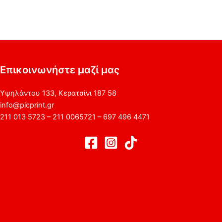
Επικοινωνήστε μαζί μας
Υψηλάντου 133, Κερατσίνι 187 58
info@picprint.gr
211 013 5723 – 211 0065721 – 697 496 4471