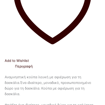
Add to Wishlist
Περιγραφή
Αναμνηστική κούπα λευκή με αφιέρωση για τη
δασκάλα.Ένα ιδιαίτερο, μοναδικό, προσωποποιημένο
δώρο για τη δασκάλα. Κούπα με αφιέρωση για τη
δασκάλα.