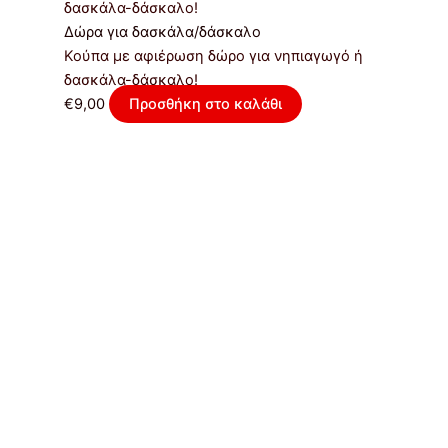
Δώρα για δασκάλα/δάσκαλο
Κούπα με αφιέρωση δώρο για νηπιαγωγό ή
δασκάλα-δάσκαλο!
€
9,00
Προσθήκη στο καλάθι