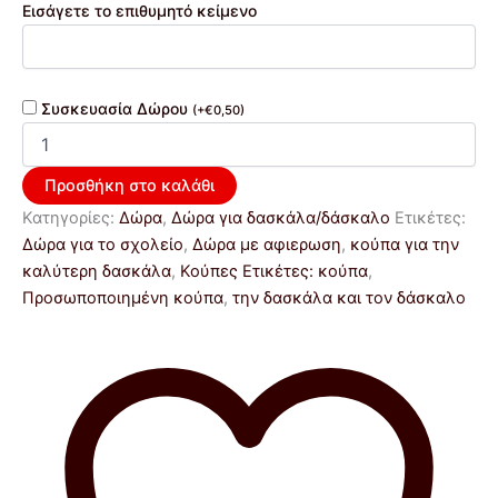
Εισάγετε το επιθυμητό κείμενο
Συσκευασία Δώρου
(
+
€
0,50
)
Προσθήκη στο καλάθι
Κατηγορίες:
Δώρα
,
Δώρα για δασκάλα/δάσκαλο
Ετικέτες:
Δώρα για το σχολείο
,
Δώρα με αφιερωση
,
κούπα για την
καλύτερη δασκάλα
,
Κούπες Ετικέτες: κούπα
,
Προσωποποιημένη κούπα
,
την δασκάλα και τον δάσκαλο