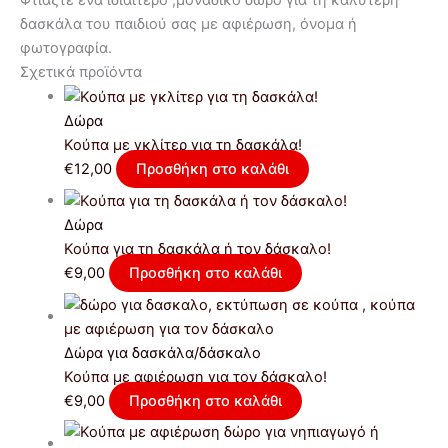
Φτιάξτε ένα ιδιαίτερο ,μοναδικό δώρο για τη καλύτερη
δασκάλα του παιδιού σας με αφιέρωση, όνομα ή
φωτογραφία.
Σχετικά προϊόντα
Δώρα
Κούπα με γκλίτερ για τη δασκάλα!
€
12,00
Προσθήκη στο καλάθι
Δώρα
Κούπα για τη δασκάλα ή τον δάσκαλο!
€
9,00
Προσθήκη στο καλάθι
Δώρα για δασκάλα/δάσκαλο
Κούπα με αφιέρωση για τον δάσκαλο!
€
9,00
Προσθήκη στο καλάθι