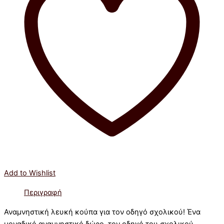
Add to Wishlist
Περιγραφή
Αναμνηστική λευκή κούπα για τον οδηγό σχολικού! Ένα
μοναδικό αναμνηστικό δώρο τον οδηγό του σχολικού