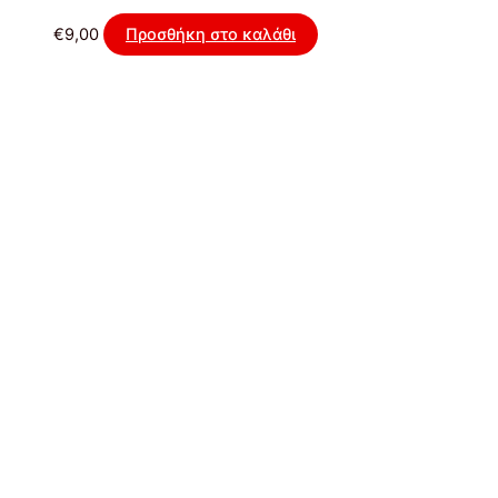
€
9,00
Προσθήκη στο καλάθι