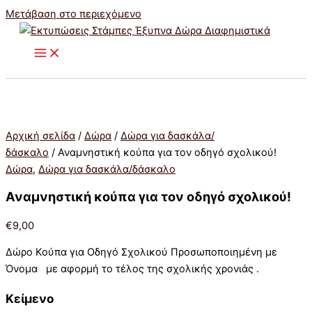
Μετάβαση στο περιεχόμενο
Αρχική σελίδα
/
Δώρα
/
Δώρα για δασκάλα/
δάσκαλο
/ Αναμνηστική κούπα για τον οδηγό σχολικού!
Δώρα
,
Δώρα για δασκάλα/δάσκαλο
Αναμνηστική κούπα για τον οδηγό σχολικού!
€
9,00
Δώρο Κούπα για Οδηγό Σχολικού Προσωποποιημένη με
Όνομα με αφορμή το τέλος της σχολικής χρονιάς .
Κείμενο