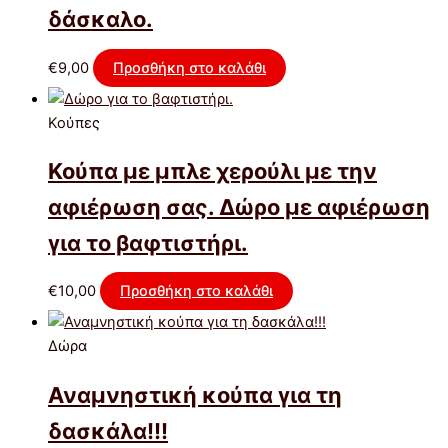
δάσκαλο.
€
9,00
Προσθήκη στο καλάθι
Κούπες
Κούπα με μπλε χερούλι με την
αφιέρωση σας. Δώρο με αφιέρωση
για το βαφτιστήρι.
€
10,00
Προσθήκη στο καλάθι
Δώρα
Αναμνηστική κούπα για τη
δασκάλα!!!