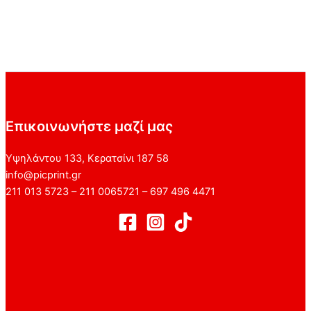
Επικοινωνήστε μαζί μας
Υψηλάντου 133, Κερατσίνι 187 58
info@picprint.gr
211 013 5723 – 211 0065721 – 697 496 4471