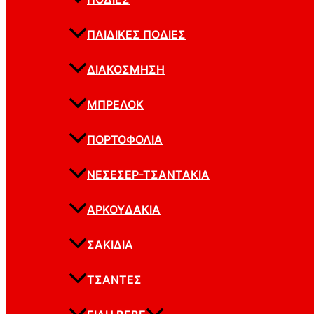
ΠΑΙΔΙΚΈΣ ΠΟΔΙΈΣ
ΔΙΑΚΌΣΜΗΣΗ
ΜΠΡΕΛΌΚ
ΠΟΡΤΟΦΌΛΙΑ
ΝΕΣΕΣΈΡ-ΤΣΑΝΤΆΚΙΑ
ΑΡΚΟΥΔΆΚΙΑ
ΣΑΚΊΔΙΑ
ΤΣΆΝΤΕΣ