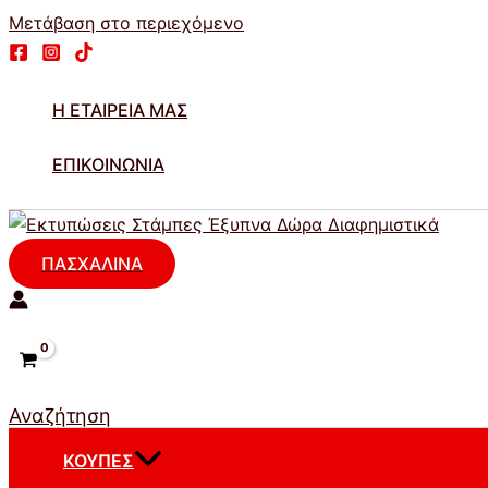
Μετάβαση στο περιεχόμενο
Η ΕΤΑΙΡΕΊΑ ΜΑΣ
ΕΠΙΚΟΙΝΩΝΊΑ
ΠΑΣΧΑΛΙΝΑ
Αναζήτηση
ΚΟΎΠΕΣ