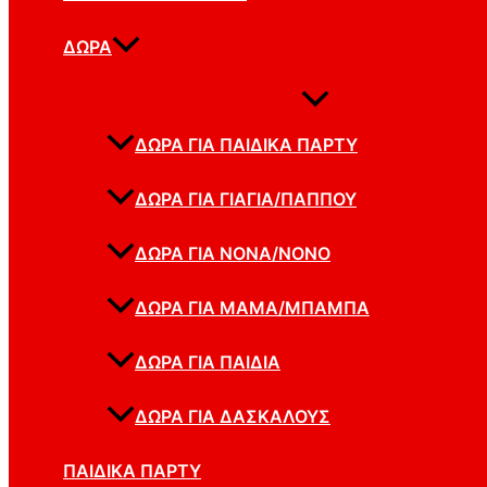
ΔΏΡΑ
ΔΏΡΑ ΓΙΑ ΠΑΙΔΙΚΆ ΠΆΡΤΥ
ΔΏΡΑ ΓΙΑ ΓΙΑΓΙΆ/ΠΑΠΠΟΎ
ΔΏΡΑ ΓΙΑ ΝΟΝΆ/ΝΟΝΌ
ΔΏΡΑ ΓΙΑ ΜΑΜΆ/ΜΠΑΜΠΆ
ΔΏΡΑ ΓΙΑ ΠΑΙΔΙΆ
ΔΏΡΑ ΓΙΑ ΔΑΣΚΆΛΟΥΣ
ΠΑΙΔΙΚΆ ΠΆΡΤΥ