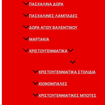
ΠΑΣΧΑΛΙΝΆ ΔΏΡΑ
ΠΑΣΧΑΛΙΝΈΣ ΛΑΜΠΆΔΕΣ
ΔΏΡΑ ΑΓΊΟΥ ΒΑΛΕΝΤΊΝΟΥ
ΜΑΡΤΆΚΙΑ
ΧΡΙΣΤΟΥΓΕΝΝΙΆΤΙΚΑ
ΧΡΙΣΤΟΥΓΕΝΝΙΆΤΙΚΑ ΣΤΟΛΊΔΙΑ
ΧΙΟΝΌΜΠΑΛΕΣ
ΧΡΙΣΤΟΥΓΕΝΝΙΆΤΙΚΕΣ ΜΠΌΤΕΣ