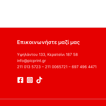
Επικοινωνήστε μαζί μας
Υψηλάντου 133, Κερατσίνι 187 58
info@picprint.gr
211 013 5723 – 211 0065721 – 697 496 4471