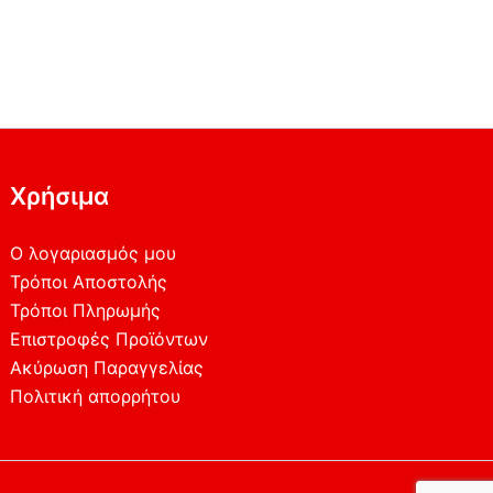
Χρήσιμα
Ο λογαριασμός μου
Τρόποι Αποστολής
Τρόποι Πληρωμής
Επιστροφές Προϊόντων
Ακύρωση Παραγγελίας
Πολιτική απορρήτου