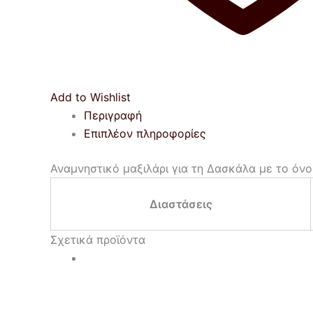
Add to Wishlist
Περιγραφή
Επιπλέον πληροφορίες
Αναμνηστικό μαξιλάρι για τη Δασκάλα με το όνο
Διαστάσεις
Σχετικά προϊόντα