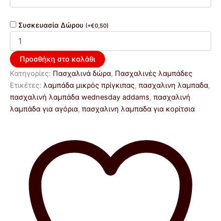
Συσκευασία Δώρου
(
+
€
0,50
)
Προσθήκη στο καλάθι
Κατηγορίες:
Πασχαλινά δώρα
,
Πασχαλινές λαμπάδες
Ετικέτες:
λαμπάδα μικρός πρίγκιπας
,
πασχαλινη λαμπαδα
,
πασχαλινή λαμπάδα wednesday addams
,
πασχαλινή
λαμπάδα για αγόρια
,
πασχαλινη λαμπαδα για κορίτσια