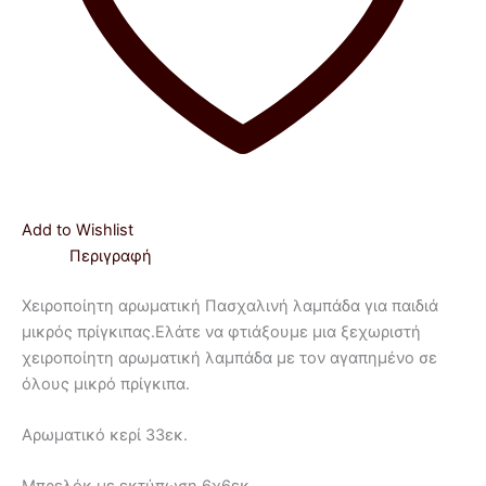
Add to Wishlist
Περιγραφή
Χειροποίητη αρωματική Πασχαλινή λαμπάδα για παιδιά
μικρός πρίγκιπας.Ελάτε να φτιάξουμε μια ξεχωριστή
χειροποίητη αρωματική λαμπάδα με τον αγαπημένο σε
όλους μικρό πρίγκιπα.
Aρωματικό κερί 33εκ.