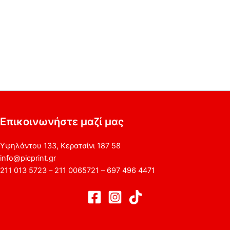
Επικοινωνήστε μαζί μας
Υψηλάντου 133, Κερατσίνι 187 58
info@picprint.gr
211 013 5723 – 211 0065721 – 697 496 4471