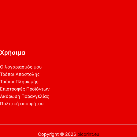
Χρήσιμα
Ο λογαριασμός μου
Τρόποι Αποστολής
Τρόποι Πληρωμής
Επιστροφές Προϊόντων
Ακύρωση Παραγγελίας
Πολιτική απορρήτου
Copyright © 2026
picprint.eu