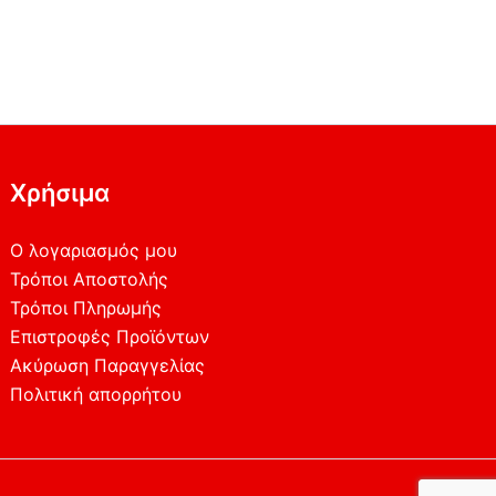
Χρήσιμα
Ο λογαριασμός μου
Τρόποι Αποστολής
Τρόποι Πληρωμής
Επιστροφές Προϊόντων
Ακύρωση Παραγγελίας
Πολιτική απορρήτου