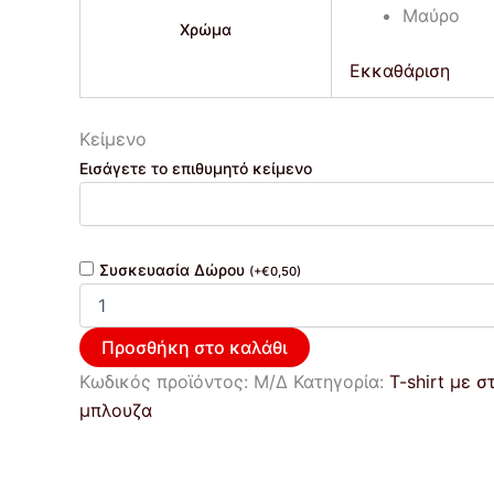
Μαύρο
Χρώμα
Εκκαθάριση
Κείμενο
Εισάγετε το επιθυμητό κείμενο
Συσκευασία Δώρου
(
+
€
0,50
)
Προσθήκη στο καλάθι
Κωδικός προϊόντος:
Μ/Δ
Κατηγορία:
T-shirt με 
μπλουζα