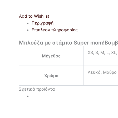
Add to Wishlist
Περιγραφή
Επιπλέον πληροφορίες
Μπλούζα με στάμπα Super mom!Βαμβα
XS, S, M, L, XL,
Μέγεθος
Λευκό, Μαύρο
Χρώμα
Σχετικά προϊόντα