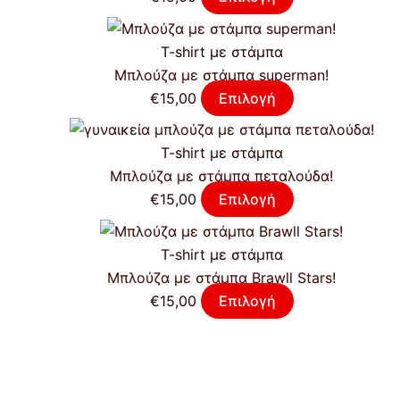
T-shirt με στάμπα
Μπλούζα με στάμπα superman!
€
15,00
Επιλογή
T-shirt με στάμπα
Μπλούζα με στάμπα πεταλούδα!
€
15,00
Επιλογή
T-shirt με στάμπα
Μπλούζα με στάμπα Brawll Stars!
€
15,00
Επιλογή