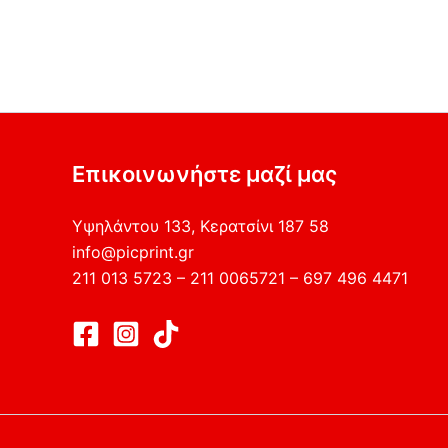
Επικοινωνήστε μαζί μας
Υψηλάντου 133, Κερατσίνι 187 58
info@picprint.gr
211 013 5723 – 211 0065721 – 697 496 4471