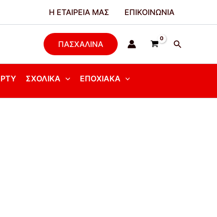
Η ΕΤΑΙΡΕΊΑ ΜΑΣ
ΕΠΙΚΟΙΝΩΝΊΑ
Αναζήτησ
ΠΑΣΧΑΛΙΝΑ
ΆΡΤΥ
ΣΧΟΛΙΚΆ
ΕΠΟΧΙΑΚΆ