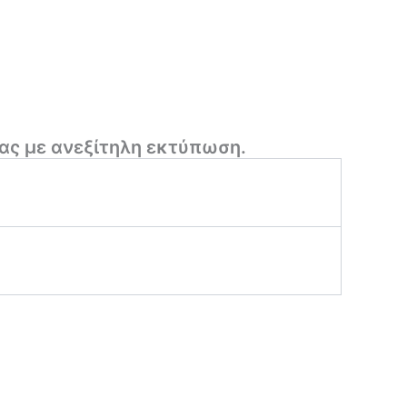
ας με ανεξίτηλη εκτύπωση.