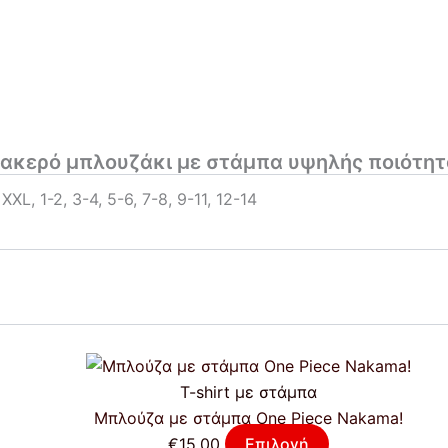
κερό μπλουζάκι με στάμπα υψηλής ποιότητ
 XXL, 1-2, 3-4, 5-6, 7-8, 9-11, 12-14
T-shirt με στάμπα
Μπλούζα με στάμπα One Piece Nakama!
€
15,00
Επιλογή