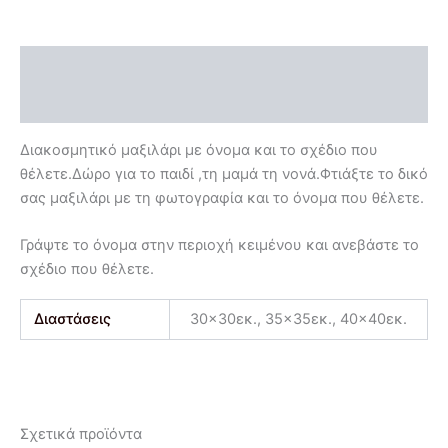
Περιγραφή
Επιπλέον πληροφορίες
Διακοσμητικό μαξιλάρι με όνομα και το σχέδιο που
θέλετε.Δώρο για το παιδί ,τη μαμά τη νονά.Φτιάξτε το δικό
σας μαξιλάρι με τη φωτογραφία και το όνομα που θέλετε.
Γράψτε το όνομα στην περιοχή κειμένου και ανεβάστε το
σχέδιο που θέλετε.
Διαστάσεις
30×30εκ., 35×35εκ., 40×40εκ.
Σχετικά προϊόντα