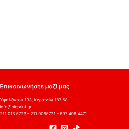
Επικοινωνήστε μαζί μας
Υψηλάντου 133, Κερατσίνι 187 58
info@picprint.gr
211 013 5723 – 211 0065721 – 697 496 4471