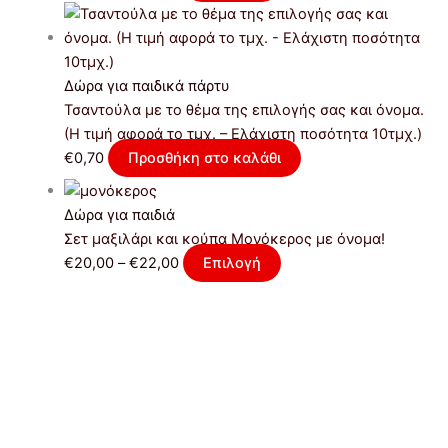
Δώρα για παιδικά πάρτυ
Τσαντούλα με το θέμα της επιλογής σας και όνομα.
(Η τιμή αφορά το τμχ. – Ελάχιστη ποσότητα 10τμχ.)
€
0,70
Προσθήκη στο καλάθι
Δώρα για παιδιά
Σετ μαξιλάρι και κούπα Μονόκερος με όνομα!
€
20,00
–
€
22,00
Επιλογή