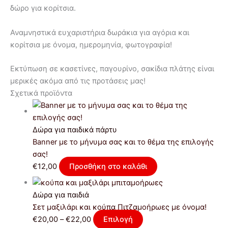
δώρο για κορίτσια.
Αναμνηστικά ευχαριστήρια δωράκια για αγόρια και
κορίτσια με όνομα, ημερομηνία, φωτογραφία!
Εκτύπωση σε κασετίνες, παγουρίνο, σακίδια πλάτης είναι
μερικές ακόμα από τις προτάσεις μας!
Σχετικά προϊόντα
Δώρα για παιδικά πάρτυ
Banner με το μήνυμα σας και το θέμα της επιλογής
σας!
€
12,00
Προσθήκη στο καλάθι
Δώρα για παιδιά
Σετ μαξιλάρι και κούπα Πιτζαμοήρωες με όνομα!
€
20,00
–
€
22,00
Επιλογή