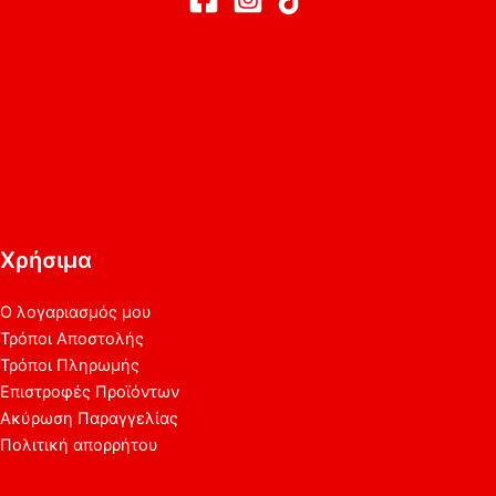
Χρήσιμα
Ο λογαριασμός μου
Τρόποι Αποστολής
Τρόποι Πληρωμής
Επιστροφές Προϊόντων
Ακύρωση Παραγγελίας
Πολιτική απορρήτου