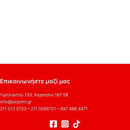
Επικοινωνήστε μαζί μας
Υψηλάντου 133, Κερατσίνι 187 58
info@picprint.gr
211 013 5723 – 211 0065721 – 697 496 4471