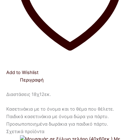
Add to Wishlist
Περιγραφή
Διαστάσεις 18χ12εκ.
Κασετινάκια με το όνομα και το θέμα που θέλετε.
Παιδικά κασετινάκια με όνομα δώρα για πάρτυ.
Προσωποποιημένα δωράκια για παιδικό πάρτυ.
Σχετικά προϊόντα