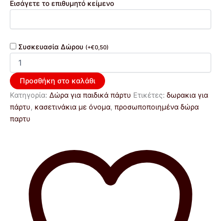
Εισάγετε το επιθυμητό κείμενο
Συσκευασία Δώρου
(
+
€
0,50
)
Προσθήκη στο καλάθι
Κατηγορία:
Δώρα για παιδικά πάρτυ
Ετικέτες:
δωρακια για
πάρτυ
,
κασετινάκια με όνομα
,
προσωποποιημένα δώρα
παρτυ