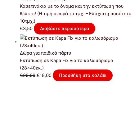
Κασετινάκια με το όνομα και την εκτύπωση που
θέλετε! (Η τιμή αφορά το τμχ. – Ελάχιστη ποσότητα
10τμχ.)
€
3,50
Διαβάστε περισσότερα
Δώρα για παιδικά πάρτυ
Εκτύπωση σε Kapa Fix για το καλωσόρισμα
(28×40εκ.)
€
20,00
€
18,00
Προσθήκη στο καλάθι