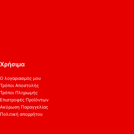
Χρήσιμα
Ο λογαριασμός μου
Τρόποι Αποστολής
Τρόποι Πληρωμής
Επιστροφές Προϊόντων
Ακύρωση Παραγγελίας
Πολιτική απορρήτου