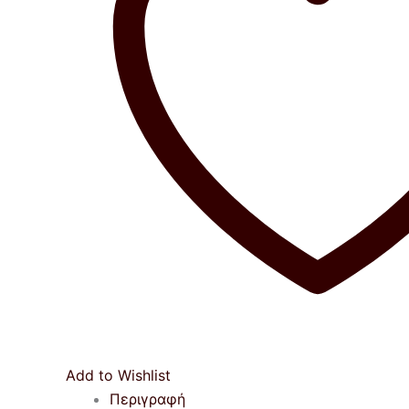
Add to Wishlist
Περιγραφή