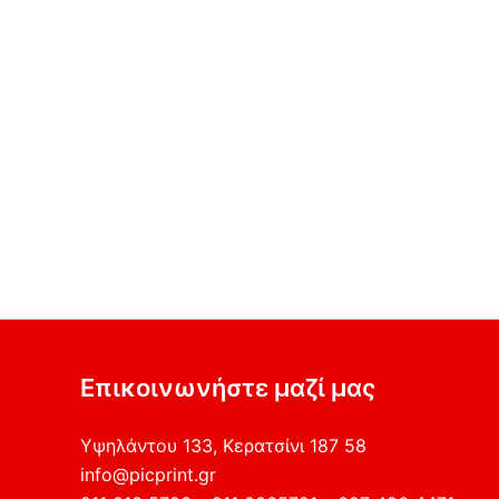
Επικοινωνήστε μαζί μας
Υψηλάντου 133, Κερατσίνι 187 58
info@picprint.gr