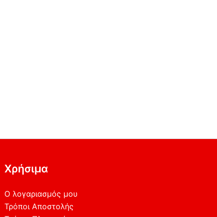
Χρήσιμα
Ο λογαριασμός μου
Τρόποι Αποστολής