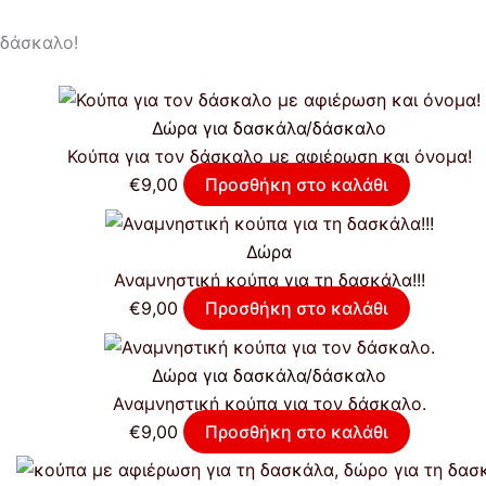
 δάσκαλο!
Δώρα για δασκάλα/δάσκαλο
Κούπα για τον δάσκαλο με αφιέρωση και όνομα!
€
9,00
Προσθήκη στο καλάθι
Δώρα
Αναμνηστική κούπα για τη δασκάλα!!!
€
9,00
Προσθήκη στο καλάθι
Δώρα για δασκάλα/δάσκαλο
Αναμνηστική κούπα για τον δάσκαλο.
€
9,00
Προσθήκη στο καλάθι