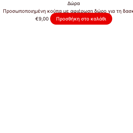
Δώρα
Προσωποποιημένη κούπα με αφιέρωση δώρο για τη δασ
€
9,00
Προσθήκη στο καλάθι