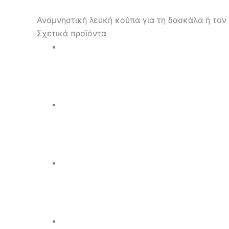
Αναμνηστική λευκή κούπα για τη δασκάλα ή τον
Σχετικά προϊόντα