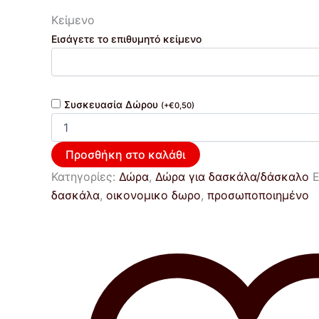
Κείμενο
Εισάγετε το επιθυμητό κείμενο
Συσκευασία Δώρου
(
+
€
0,50
)
Προσθήκη στο καλάθι
Κατηγορίες:
Δώρα
,
Δώρα για δασκάλα/δάσκαλο
Ε
δασκάλα
,
οικονομικο δωρο
,
προσωποποιημένο