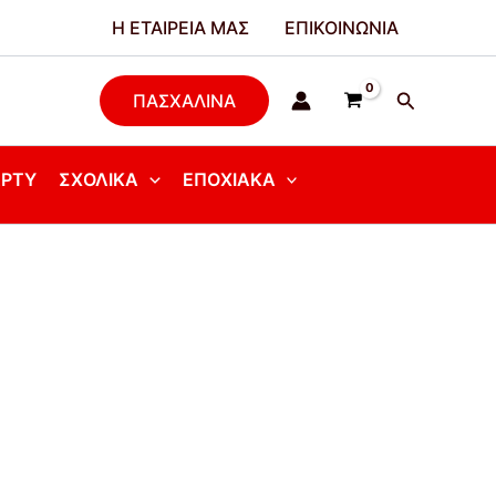
Η ΕΤΑΙΡΕΊΑ ΜΑΣ
ΕΠΙΚΟΙΝΩΝΊΑ
Αναζήτησ
ΠΑΣΧΑΛΙΝΑ
ΆΡΤΥ
ΣΧΟΛΙΚΆ
ΕΠΟΧΙΑΚΆ