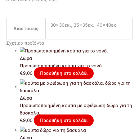
30×30εκ., 35×35εκ., 40×40εκ.
Διαστάσεις
Σχετικά προϊόντα
Δώρα
Προσωποποιημένη κούπα για το νονό.
€
9,00
Προσθήκη στο καλάθι
Δώρα
Προσωποποιημένη κούπα με αφιέρωση δώρο για τη
δασκάλα.
€
9,00
Προσθήκη στο καλάθι
Δώρα