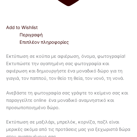
Add to Wishlist
Περιγραφή
Επιπλέον πληροφορίες
Εκτύπωση σε κούπα με αφιέρωση, όνομα, φωτογραφία!
Εκτυπώστε την αγαπημένη σας φωτογραφία και
αφιέρωση και δημιουργήστε ένα μοναδικό δώρο για τη
γιαγιά, τον παππού, τον θείο τη θεία, τον νονό, τη νονά.
Ανεβάστε τη φωτογραφία σας γράψτε το κείμενο σας και
παραγγείλτε online ένα μοναδικό αναμνηστικό και
προσωποποιημένο δώρο.
Εκτύπωση σε μαξιλάρι, μπρελόκ, κορνίζα, παζλ είναι
μερικές ακόμα από τις προτάσεις μας για ξεχωριστά δώρα
στου αγαπημένους σας.