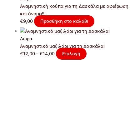
Αναμνηστική κούπα για τη Δασκάλα με αφιέρωση
και όνομα!!!
€
9,00
Προσθήκη στο καλάθι
Δώρα
Αναμνηστικό μαξιλάρι για τη Δασκάλα!
€
12,00
–
€
14,00
Επιλογή