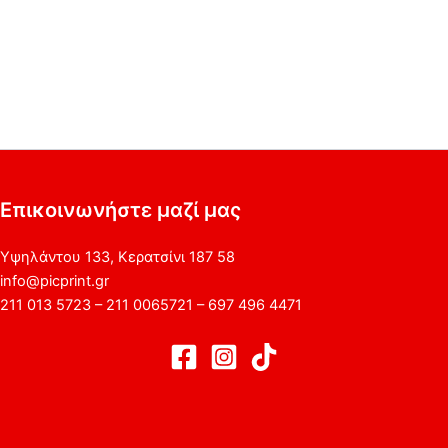
Επικοινωνήστε μαζί μας
Υψηλάντου 133, Κερατσίνι 187 58
info@picprint.gr
211 013 5723 – 211 0065721 – 697 496 4471