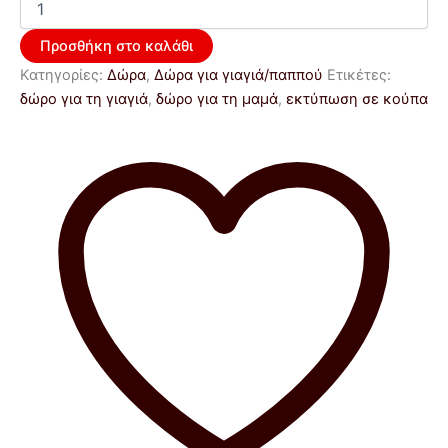
Προσθήκη στο καλάθι
Κατηγορίες:
Δώρα
,
Δώρα για γιαγιά/παππού
Ετικέτες:
δώρο για τη γιαγιά
,
δώρο για τη μαμά
,
εκτύπωση σε κούπα