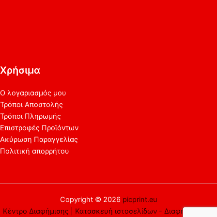
Χρήσιμα
Ο λογαριασμός μου
Τρόποι Αποστολής
Τρόποι Πληρωμής
Επιστροφές Προϊόντων
Ακύρωση Παραγγελίας
Πολιτική απορρήτου
Copyright © 2026
picprint.eu
Κέντρο Διαφήμισης | Κατασκευή ιστοσελίδων - Διαφήμιση στο