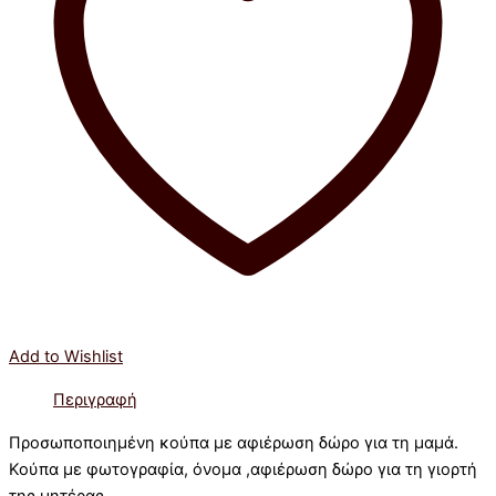
Add to Wishlist
Περιγραφή
Προσωποποιημένη κούπα με αφιέρωση δώρο για τη μαμά.
Κούπα με φωτογραφία, όνομα ,αφιέρωση δώρο για τη γιορτή
της μητέρας.