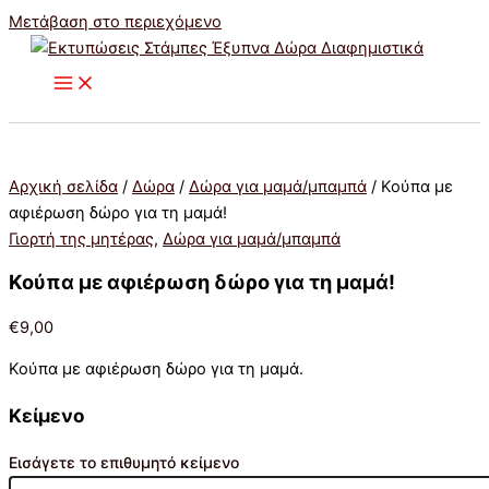
Μετάβαση στο περιεχόμενο
Αρχική σελίδα
/
Δώρα
/
Δώρα για μαμά/μπαμπά
/ Κούπα με
αφιέρωση δώρο για τη μαμά!
Γιορτή της μητέρας
,
Δώρα για μαμά/μπαμπά
Κούπα με αφιέρωση δώρο για τη μαμά!
€
9,00
Κούπα με αφιέρωση δώρο για τη μαμά.
Κείμενο
Εισάγετε το επιθυμητό κείμενο