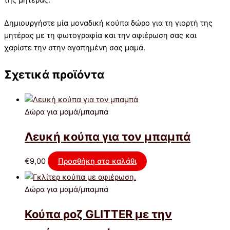
Δημιουργήστε μία μοναδική κούπα δώρο για τη γιορτή της
μητέρας με τη φωτογραφία και την αφιέρωση σας και
χαρίστε την στην αγαπημένη σας μαμά.
Σχετικά προϊόντα
Δώρα για μαμά/μπαμπά
Λευκή κούπα για τον μπαμπά
€
9,00
Προσθήκη στο καλάθι
Δώρα για μαμά/μπαμπά
Κούπα ροζ GLITTER με την