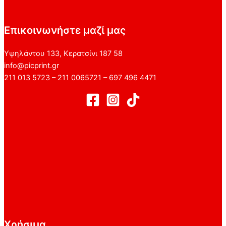
Επικοινωνήστε μαζί μας
Υψηλάντου 133, Κερατσίνι 187 58
info@picprint.gr
211 013 5723 – 211 0065721 – 697 496 4471
Χρήσιμα