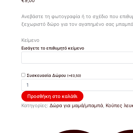
€
9,00
Ανεβάστε τη φωτογραφία ή το σχέδιο που επιθυμε
ξεχωριστό δώρο για τον αγαπημένο σας μπαμπά
Κείμενο
Εισάγετε το επιθυμητό κείμενο
Συσκευασία Δώρου
(
+
€
0,50
)
Προσθήκη στο καλάθι
Κατηγορίες:
Δώρα για μαμά/μπαμπά
,
Κούπες λευ