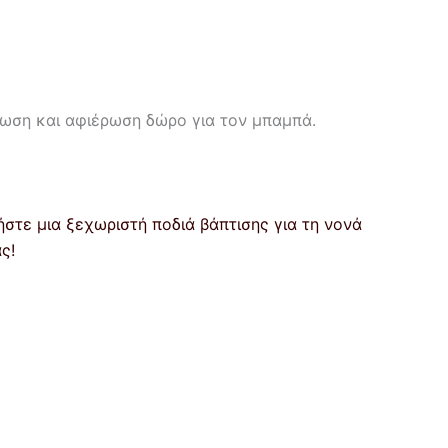
ωση και αφιέρωση δώρο για τον μπαμπά.