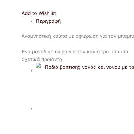
Add to Wishlist
Περιγραφή
Αναμνηστική κούπα με αφιέρωση για τον μπαμπ
Ένα μοναδικό δώρο για τον καλύτερο μπαμπά.
Σχετικά προϊόντα