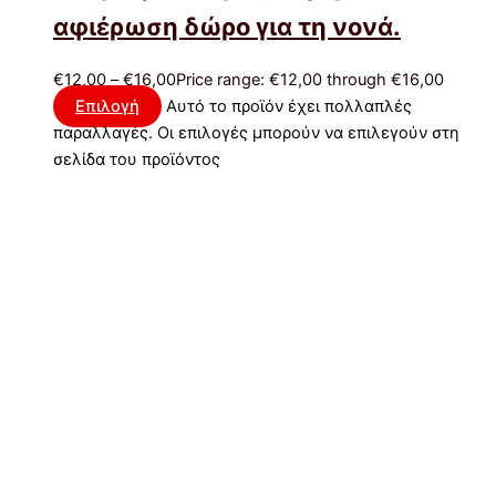
αφιέρωση δώρο για τη νονά.
€
12,00
–
€
16,00
Price range: €12,00 through €16,00
Επιλογή
Αυτό το προϊόν έχει πολλαπλές
παραλλαγές. Οι επιλογές μπορούν να επιλεγούν στη
σελίδα του προϊόντος