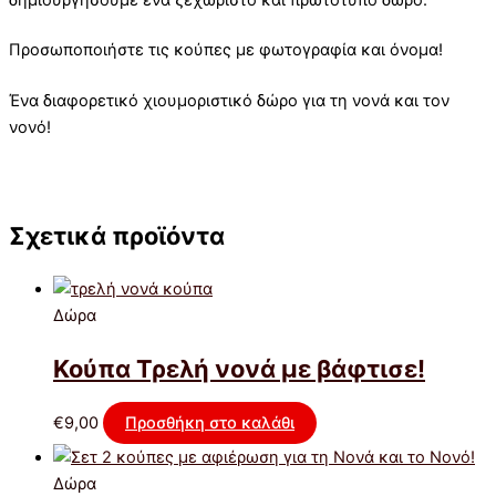
Προσωποποιήστε τις κούπες με φωτογραφία και όνομα!
Ένα διαφορετικό χιουμοριστικό δώρο για τη νονά και τον
νονό!
Σχετικά προϊόντα
Δώρα
Κούπα Τρελή νονά με βάφτισε!
€
9,00
Προσθήκη στο καλάθι
Δώρα