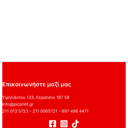
Επικοινωνήστε μαζί μας
Υψηλάντου 133, Κερατσίνι 187 58
info@picprint.gr
211 013 5723 – 211 0065721 – 697 496 4471