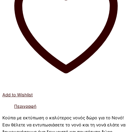
Add to Wishlist
Περιγραφή
Κούπα με εκτύπωση ο καλύτερος νονός δώρο για το Νονό!
Εαν θέλετε να εντυπωσιάσετε το νονό και τη νονά ελάτε να
δημιουργήσουμε ένα ξεχωριστό και πρωτότυπο δώρο.