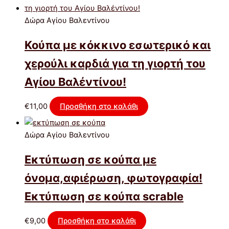
Δώρα Αγίου Βαλεντίνου
Κούπα με κόκκινο εσωτερικό και
χερούλι καρδιά για τη γιορτή του
Αγίου Βαλέντίνου!
€
11,00
Προσθήκη στο καλάθι
Δώρα Αγίου Βαλεντίνου
Eκτύπωση σε κούπα με
όνομα,αφιέρωση, φωτογραφία!
Εκτύπωση σε κούπα scrable
€
9,00
Προσθήκη στο καλάθι