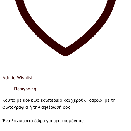
Add to Wishlist
Περιγραφή
Κούπα με κόκκινο εσωτερικό και χερούλι καρδιά, με τη
φωτογραφία ή την αφιέρωσή σας.
Ένα ξεχωριστό δώρο για ερωτευμένους.