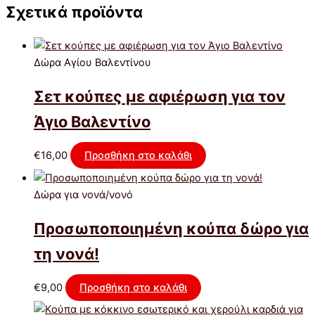
Σχετικά προϊόντα
Δώρα Αγίου Βαλεντίνου
Σετ κούπες με αφιέρωση για τον
Άγιο Βαλεντίνο
€
16,00
Προσθήκη στο καλάθι
Δώρα για νονά/νονό
Προσωποποιημένη κούπα δώρο για
τη νονά!
€
9,00
Προσθήκη στο καλάθι