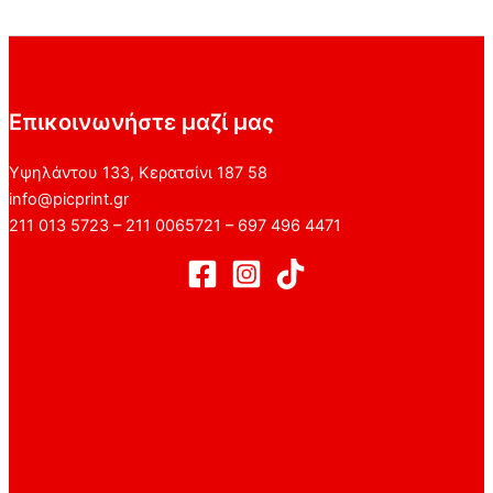
Επικοινωνήστε μαζί μας
Υψηλάντου 133, Κερατσίνι 187 58
info@picprint.gr
211 013 5723 – 211 0065721 – 697 496 4471