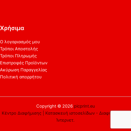
Χρήσιμα
Ο λογαριασμός μου
Τρόποι Αποστολής
Τρόποι Πληρωμής
Επιστροφές Προϊόντων
Ακύρωση Παραγγελίας
Πολιτική απορρήτου
Copyright © 2026
picprint.eu
Κέντρο Διαφήμισης | Κατασκευή ιστοσελίδων - Διαφήμιση στο
Ίντερνετ.