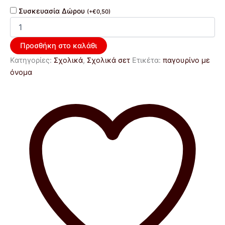
Συσκευασία Δώρου
(
+
€
0,50
)
Προσθήκη στο καλάθι
Κατηγορίες:
Σχολικά
,
Σχολικά σετ
Ετικέτα:
παγουρίνο με
όνομα