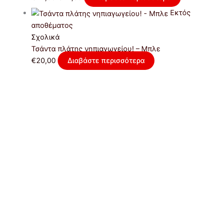
Εκτός
αποθέματος
Σχολικά
Τσάντα πλάτης νηπιαγωγείου! – Μπλε
€
20,00
Διαβάστε περισσότερα