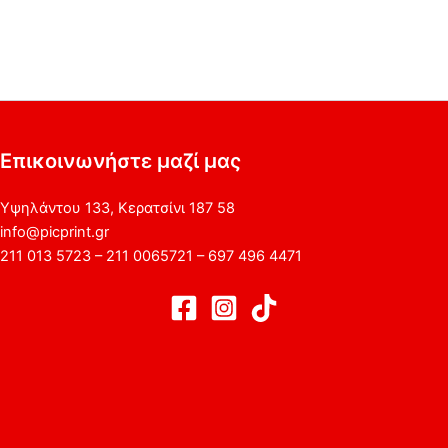
Επικοινωνήστε μαζί μας
Υψηλάντου 133, Κερατσίνι 187 58
info@picprint.gr
211 013 5723 – 211 0065721 – 697 496 4471