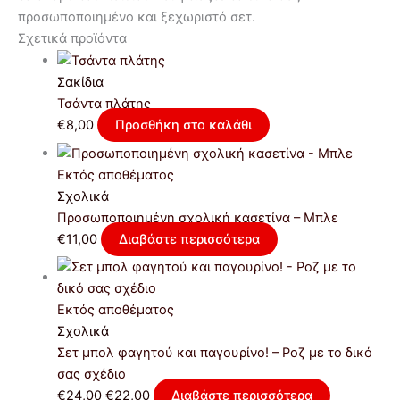
προσωποποιημένο και ξεχωριστό σετ.
Σχετικά προϊόντα
Σακίδια
Τσάντα πλάτης
€
8,00
Προσθήκη στο καλάθι
Εκτός αποθέματος
Σχολικά
Προσωποποιημένη σχολική κασετίνα – Μπλε
€
11,00
Διαβάστε περισσότερα
Εκτός αποθέματος
Σχολικά
Σετ μπολ φαγητού και παγουρίνο! – Ροζ με το δικό
σας σχέδιο
€
24,00
€
22,00
Διαβάστε περισσότερα