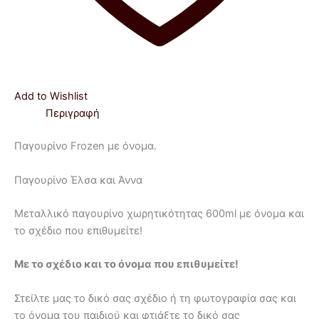
Add to Wishlist
Περιγραφή
Παγουρίνο Frozen με όνομα.
Παγουρίνο Έλσα και Άννα
Μεταλλικό παγουρίνο χωρητικότητας 600ml με όνομα και
το σχέδιο που επιθυμείτε!
Με το σχέδιο και το όνομα που επιθυμείτε!
Στείλτε μας το δικό σας σχέδιο ή τη φωτογραφία σας και
το όνομα του παιδιού και φτιάξτε το δικό σας