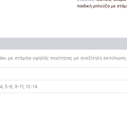
παιδική μπλούζα με στά
άκι με στάμπα υψηλής ποιότητας με ανεξίτηλη εκτύπωση.
4, 5-6, 9-11, 12-14