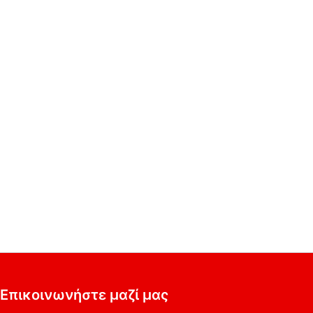
Επικοινωνήστε μαζί μας