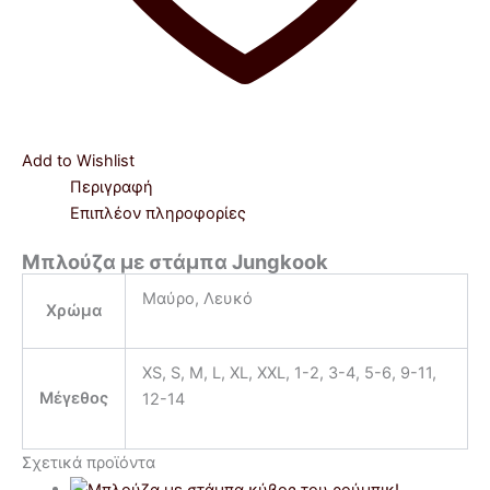
Add to Wishlist
Περιγραφή
Επιπλέον πληροφορίες
Μπλούζα με στάμπα Jungkook
Μαύρο, Λευκό
Χρώμα
XS, S, M, L, XL, XXL, 1-2, 3-4, 5-6, 9-11,
Μέγεθος
12-14
Σχετικά προϊόντα