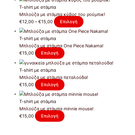
T-shirt με στάμπα
Μπλούζα με στάμπα κύβος του ρούμπικ!
€
12,00
–
€
15,00
Επιλογή
T-shirt με στάμπα
Μπλούζα με στάμπα One Piece Nakama!
€
15,00
Επιλογή
T-shirt με στάμπα
Μπλούζα με στάμπα πεταλούδα!
€
15,00
Επιλογή
T-shirt με στάμπα
Μπλούζα με στάμπα minnie mouse!
€
15,00
Επιλογή