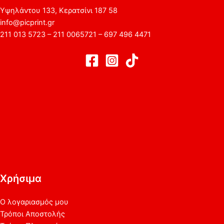
Υψηλάντου 133, Κερατσίνι 187 58
info@picprint.gr
211 013 5723 – 211 0065721 – 697 496 4471
Χρήσιμα
Ο λογαριασμός μου
Τρόποι Αποστολής