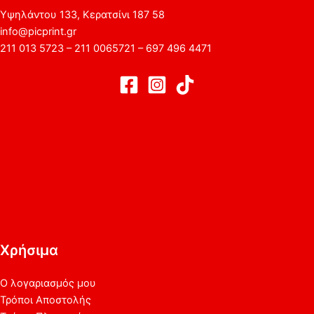
Υψηλάντου 133, Κερατσίνι 187 58
info@picprint.gr
211 013 5723 – 211 0065721 – 697 496 4471
Χρήσιμα
Ο λογαριασμός μου
Τρόποι Αποστολής