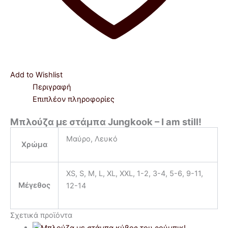
Add to Wishlist
Περιγραφή
Επιπλέον πληροφορίες
Μπλούζα με στάμπα Jungkook – I am still!
Μαύρο, Λευκό
Χρώμα
XS, S, M, L, XL, XXL, 1-2, 3-4, 5-6, 9-11,
Μέγεθος
12-14
Σχετικά προϊόντα