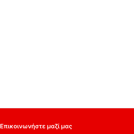
Επικοινωνήστε μαζί μας