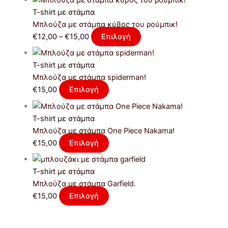
T-shirt με στάμπα
Μπλούζα με στάμπα κύβος του ρούμπικ!
€
12,00
–
€
15,00
Επιλογή
T-shirt με στάμπα
Μπλούζα με στάμπα spiderman!
€
15,00
Επιλογή
T-shirt με στάμπα
Μπλούζα με στάμπα One Piece Nakama!
€
15,00
Επιλογή
T-shirt με στάμπα
Μπλούζα με στάμπα Garfield.
€
15,00
Επιλογή