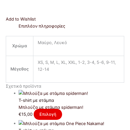
Add to Wishlist
Επιπλέον πληροφορίες
Μαύρο, Λευκό
Χρώμα
XS, S, M, L, XL, XXL, 1-2, 3-4, 5-6, 9-11,
Μέγεθος
12-14
Σχετικά προϊόντα
T-shirt με στάμπα
Μπλούζα με στάμπα spiderman!
€
15,00
Επιλογή