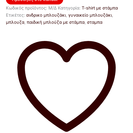
Κωδικός προϊόντος:
Μ/Δ
Κατηγορία:
T-shirt με στάμπα
Ετικέτες:
ανδρικο μπλουζάκι
,
γυναικείο μπλουζάκι
,
μπλουζα
,
παιδική μπλούζα με στάμπα
,
σταμπα