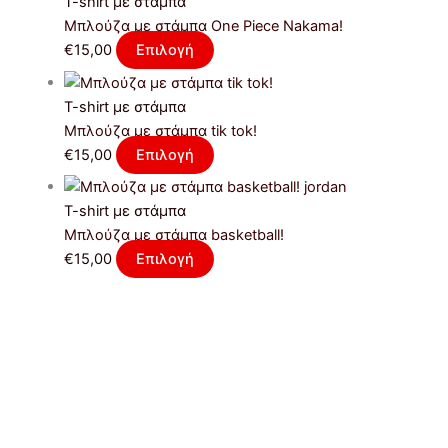
T-shirt με στάμπα
Μπλούζα με στάμπα One Piece Nakama!
€
15,00
Επιλογή
T-shirt με στάμπα
Μπλούζα με στάμπα tik tok!
€
15,00
Επιλογή
T-shirt με στάμπα
Μπλούζα με στάμπα basketball!
€
15,00
Επιλογή