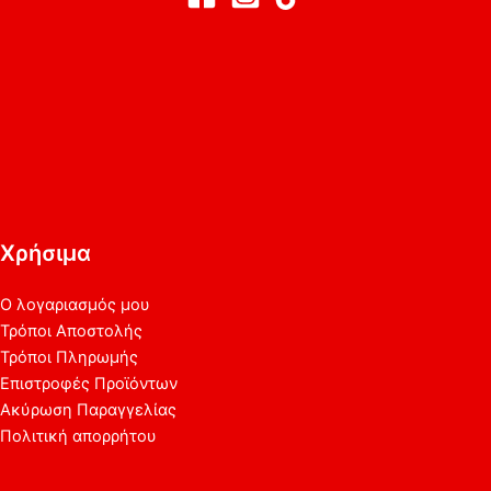
Χρήσιμα
Ο λογαριασμός μου
Τρόποι Αποστολής
Τρόποι Πληρωμής
Επιστροφές Προϊόντων
Ακύρωση Παραγγελίας
Πολιτική απορρήτου