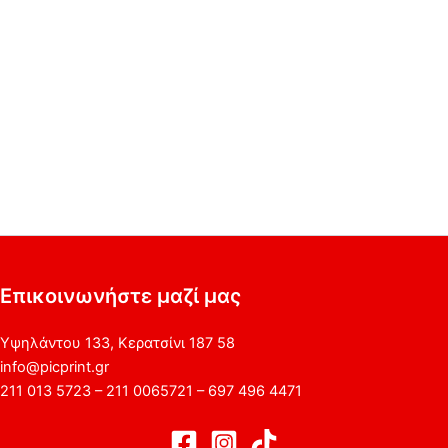
Επικοινωνήστε μαζί μας
Υψηλάντου 133, Κερατσίνι 187 58
info@picprint.gr
211 013 5723 – 211 0065721 – 697 496 4471