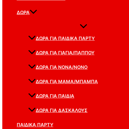
ΔΏΡΑ
ΔΏΡΑ ΓΙΑ ΠΑΙΔΙΚΆ ΠΆΡΤΥ
ΔΏΡΑ ΓΙΑ ΓΙΑΓΙΆ/ΠΑΠΠΟΎ
ΔΏΡΑ ΓΙΑ ΝΟΝΆ/ΝΟΝΌ
ΔΏΡΑ ΓΙΑ ΜΑΜΆ/ΜΠΑΜΠΆ
ΔΏΡΑ ΓΙΑ ΠΑΙΔΙΆ
ΔΏΡΑ ΓΙΑ ΔΑΣΚΆΛΟΥΣ
ΠΑΙΔΙΚΆ ΠΆΡΤΥ