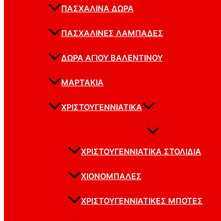
ΠΑΣΧΑΛΙΝΆ ΔΏΡΑ
ΠΑΣΧΑΛΙΝΈΣ ΛΑΜΠΆΔΕΣ
ΔΏΡΑ ΑΓΊΟΥ ΒΑΛΕΝΤΊΝΟΥ
ΜΑΡΤΆΚΙΑ
ΧΡΙΣΤΟΥΓΕΝΝΙΆΤΙΚΑ
ΧΡΙΣΤΟΥΓΕΝΝΙΆΤΙΚΑ ΣΤΟΛΊΔΙΑ
ΧΙΟΝΌΜΠΑΛΕΣ
ΧΡΙΣΤΟΥΓΕΝΝΙΆΤΙΚΕΣ ΜΠΌΤΕΣ