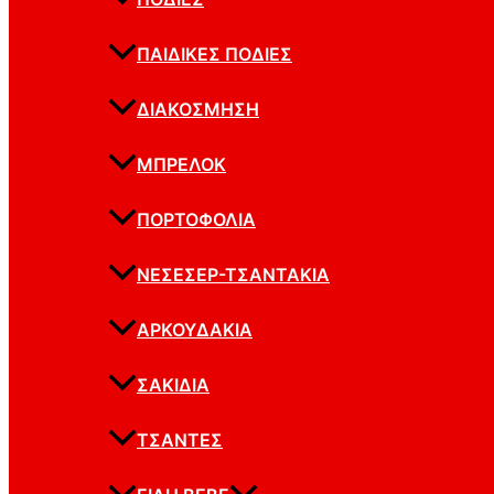
ΠΑΙΔΙΚΈΣ ΠΟΔΙΈΣ
ΔΙΑΚΌΣΜΗΣΗ
ΜΠΡΕΛΌΚ
ΠΟΡΤΟΦΌΛΙΑ
ΝΕΣΕΣΈΡ-ΤΣΑΝΤΆΚΙΑ
ΑΡΚΟΥΔΆΚΙΑ
ΣΑΚΊΔΙΑ
ΤΣΆΝΤΕΣ