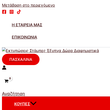
Μετάβαση στο περιεχόμενο
Η ΕΤΑΙΡΕΊΑ ΜΑΣ
ΕΠΙΚΟΙΝΩΝΊΑ
ΠΑΣΧΑΛΙΝΑ
Αναζήτηση
ΚΟΎΠΕΣ