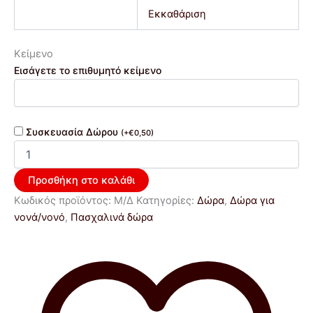
Εκκαθάριση
Κείμενο
Εισάγετε το επιθυμητό κείμενο
Συσκευασία Δώρου
(
+
€
0,50
)
Προσθήκη στο καλάθι
Κωδικός προϊόντος:
Μ/Δ
Κατηγορίες:
Δώρα
,
Δώρα για
νονά/νονό
,
Πασχαλινά δώρα