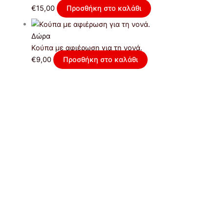
€
15,00
Προσθήκη στο καλάθι
Δώρα
Κούπα με αφιέρωση για τη νονά.
€
9,00
Προσθήκη στο καλάθι