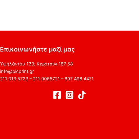
Επικοινωνήστε μαζί μας
Υψηλάντου 133, Κερατσίνι 187 58
info@picprint.gr
211 013 5723 – 211 0065721 – 697 496 4471