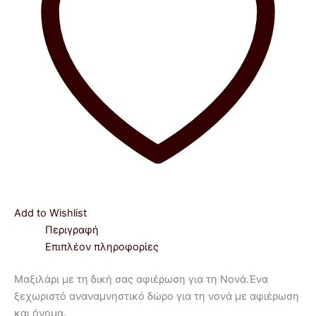
Add to Wishlist
Περιγραφή
Επιπλέον πληροφορίες
Μαξιλάρι με τη δική σας αφιέρωση για τη Νονά.Ένα
ξεχωριστό αναναμνηστικό δώρο για τη νονά με αφιέρωση
και όνομα.