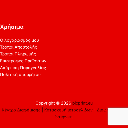
Χρήσιμα
Ο λογαριασμός μου
Τρόποι Αποστολής
Τρόποι Πληρωμής
Επιστροφές Προϊόντων
Ακύρωση Παραγγελίας
Πολιτική απορρήτου
Copyright © 2026
picprint.eu
Κέντρο Διαφήμισης | Κατασκευή ιστοσελίδων - Διαφήμιση στο
Ίντερνετ.