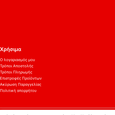
Χρήσιμα
Ο λογαριασμός μου
Τρόποι Αποστολής
Τρόποι Πληρωμής
Επιστροφές Προϊόντων
Ακύρωση Παραγγελίας
Πολιτική απορρήτου