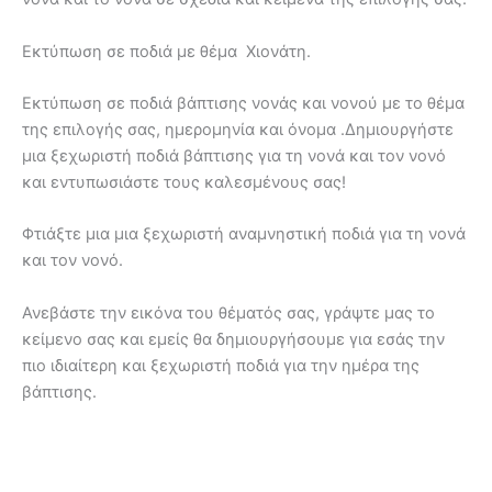
Εκτύπωση σε ποδιά με θέμα Χιονάτη.
Εκτύπωση σε ποδιά βάπτισης νονάς και νονού με το θέμα
της επιλογής σας, ημερομηνία και όνομα .Δημιουργήστε
μια ξεχωριστή ποδιά βάπτισης για τη νονά και τον νονό
και εντυπωσιάστε τους καλεσμένους σας!
Φτιάξτε μια μια ξεχωριστή αναμνηστική ποδιά για τη νονά
και τον νονό.
Ανεβάστε την εικόνα του θέματός σας, γράψτε μας το
κείμενο σας και εμείς θα δημιουργήσουμε για εσάς την
πιο ιδιαίτερη και ξεχωριστή ποδιά για την ημέρα της
βάπτισης.