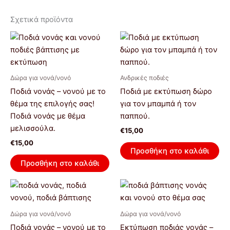
Σχετικά προϊόντα
Δώρα για νονά/νονό
Ανδρικές ποδιές
Ποδιά νονάς – νονού με το
Ποδιά με εκτύπωση δώρο
θέμα της επιλογής σας!
για τον μπαμπά ή τον
Ποδιά νονάς με θέμα
παππού.
μελισσούλα.
€
15,00
€
15,00
Προσθήκη στο καλάθι
Προσθήκη στο καλάθι
Δώρα για νονά/νονό
Δώρα για νονά/νονό
Ποδιά νονάς – νονού με το
Εκτύπωση ποδιάς νονάς –