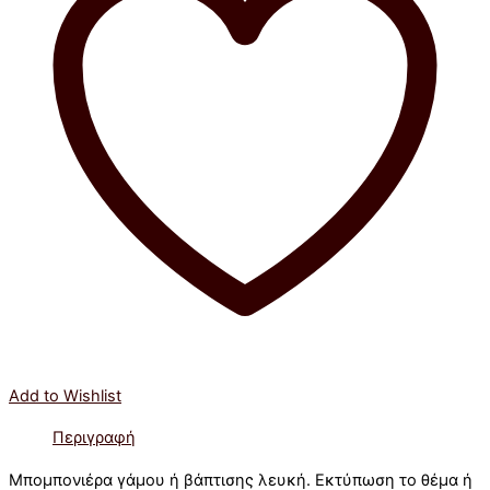
Add to Wishlist
Περιγραφή
Μπομπονιέρα γάμου ή βάπτισης λευκή. Εκτύπωση το θέμα ή