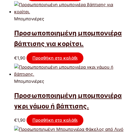
Μπομπονιέρες
Προσωποποιημένη μπομπονιέρα
βάπτισης για κορίτσι.
€
1,90
Προσθήκη στο καλάθι
Μπομπονιέρες
Προσωποποιημένη μπομπονιέρα
γκρι γάμου ή βάπτισης.
€
1,90
Προσθήκη στο καλάθι