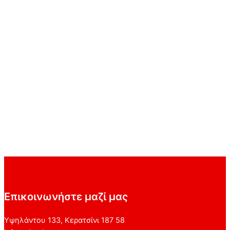
Επικοινωνήστε μαζί μας
Υψηλάντου 133, Κερατσίνι 187 58