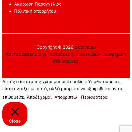
Ακύρωση Παραγγελίας
Πολιτική απορρήτου
Copyright © 2026
picprint.eu
Κέντρο Διαφήμισης | Κατασκευή ιστοσελίδων - Διαφήμιση
στο Ίντερνετ.
Αυτός ο ιστότοπος χρησιμοποιεί cookies. Υποθέτουμε ότι
είστε εντάξει με αυτό, αλλά μπορείτε να εξαιρεθείτε αν το
επιθυμείτε.
Αποδέχομαι
Απορρίπτω
Περισσότερα
Close