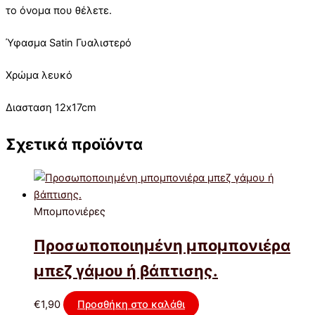
το όνομα που θέλετε.
Ύφασμα Satin Γυαλιστερό
Χρώμα λευκό
Διασταση 12x17cm
Σχετικά προϊόντα
Μπομπονιέρες
Προσωποποιημένη μπομπονιέρα
μπεζ γάμου ή βάπτισης.
€
1,90
Προσθήκη στο καλάθι