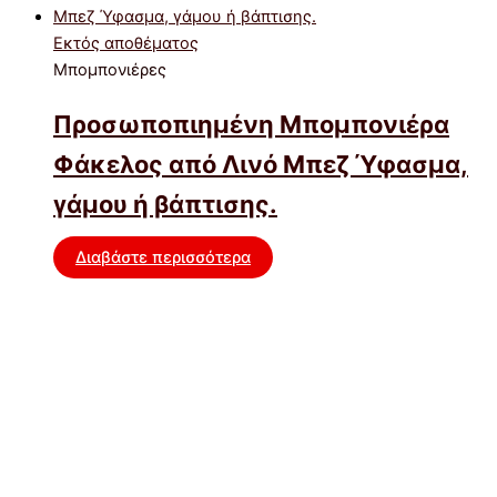
Εκτός αποθέματος
Μπομπονιέρες
Προσωποπιημένη Μπομπονιέρα
Φάκελος από Λινό Μπεζ Ύφασμα,
γάμου ή βάπτισης.
Διαβάστε περισσότερα