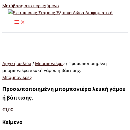
Μετάβαση στο περιεχόμενο
Αρχική σελίδα
/
Μπομπονιέρες
/ Προσωποποιημένη
μπομπονιέρα λευκή γάμου ή βάπτισης.
Μπομπονιέρες
Προσωποποιημένη μπομπονιέρα λευκή γάμου
ή βάπτισης.
€
1,90
Κείμενο