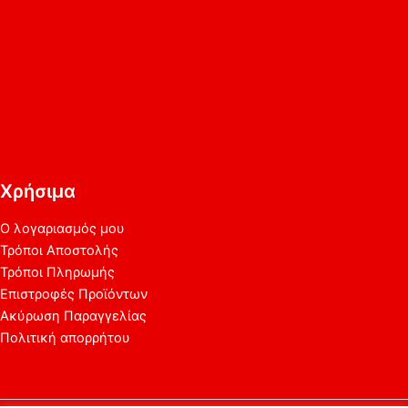
Χρήσιμα
Ο λογαριασμός μου
Τρόποι Αποστολής
Τρόποι Πληρωμής
Επιστροφές Προϊόντων
Ακύρωση Παραγγελίας
Πολιτική απορρήτου