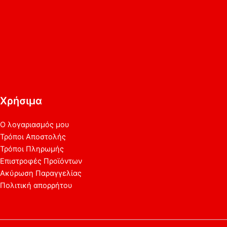
Χρήσιμα
Ο λογαριασμός μου
Τρόποι Αποστολής
Τρόποι Πληρωμής
Επιστροφές Προϊόντων
Ακύρωση Παραγγελίας
Πολιτική απορρήτου