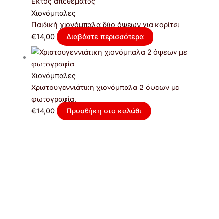
Εκτός αποθέματος
Χιονόμπαλες
Παιδική χιονόμπαλα δύο όψεων για κορίτσι
€
14,00
Διαβάστε περισσότερα
Χιονόμπαλες
Χριστουγεννιάτικη χιονόμπαλα 2 όψεων με
φωτογραφία.
€
14,00
Προσθήκη στο καλάθι