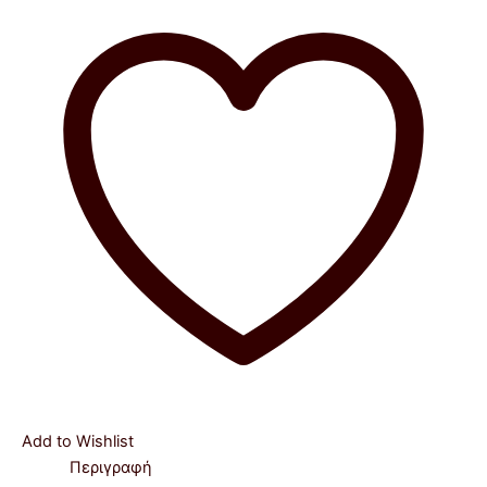
Add to Wishlist
Περιγραφή