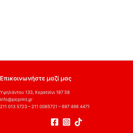
Επικοινωνήστε μαζί μας
Υψηλάντου 133, Κερατσίνι 187 58
info@picprint.gr
211 013 5723 – 211 0065721 – 697 496 4471