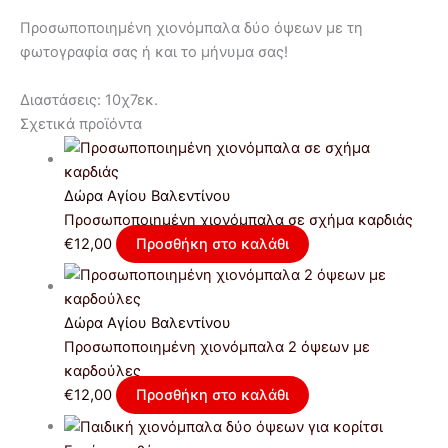
Προσωποποιημένη χιονόμπαλα δύο όψεων με τη
φωτογραφία σας ή και το μήνυμα σας!
Διαστάσεις: 10χ7εκ.
Σχετικά προϊόντα
Δώρα Αγίου Βαλεντίνου
Προσωποποιημένη χιονόμπαλα σε σχήμα καρδιάς
€
12,00
Προσθήκη στο καλάθι
Δώρα Αγίου Βαλεντίνου
Προσωποποιημένη χιονόμπαλα 2 όψεων με
καρδούλες
€
12,00
Προσθήκη στο καλάθι