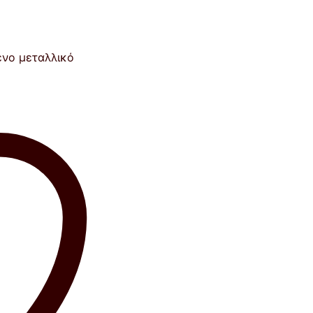
νο μεταλλικό