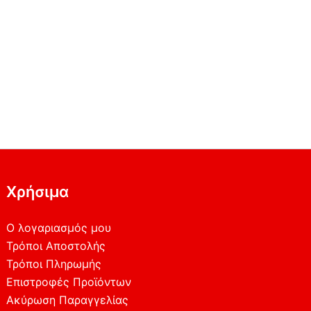
Χρήσιμα
Ο λογαριασμός μου
Τρόποι Αποστολής
Τρόποι Πληρωμής
Επιστροφές Προϊόντων
Ακύρωση Παραγγελίας