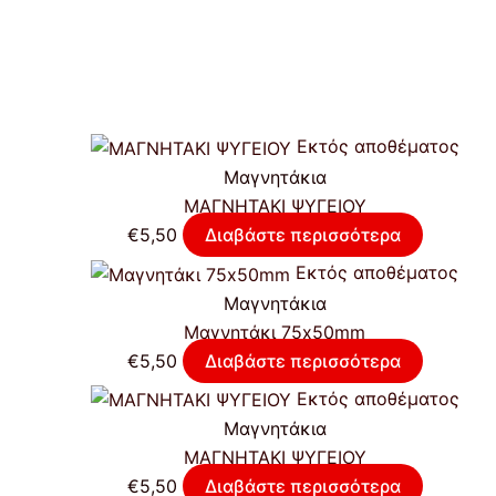
Εκτός αποθέματος
Μαγνητάκια
ΜΑΓΝΗΤΑΚΙ ΨΥΓΕΙΟΥ
€
5,50
Διαβάστε περισσότερα
Εκτός αποθέματος
Μαγνητάκια
Μαγνητάκι 75x50mm
€
5,50
Διαβάστε περισσότερα
Εκτός αποθέματος
Μαγνητάκια
ΜΑΓΝΗΤΑΚΙ ΨΥΓΕΙΟΥ
€
5,50
Διαβάστε περισσότερα