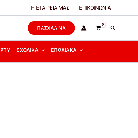
Η ΕΤΑΙΡΕΊΑ ΜΑΣ
ΕΠΙΚΟΙΝΩΝΊΑ
Αναζήτησ
ΠΑΣΧΑΛΙΝΑ
ΆΡΤΥ
ΣΧΟΛΙΚΆ
ΕΠΟΧΙΑΚΆ