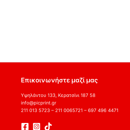
Επικοινωνήστε μαζί μας
Υψηλάντου 133, Κερατσίνι 187 58
info@picprint.gr
211 013 5723 – 211 0065721 – 697 496 4471