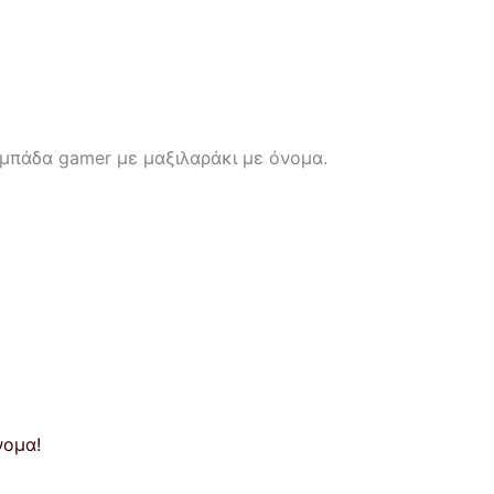
μπάδα gamer με μαξιλαράκι με όνομα.