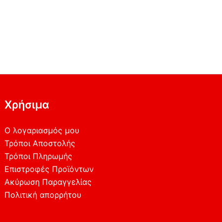
Χρήσιμα
Ο λογαριασμός μου
Τρόποι Αποστολής
Τρόποι Πληρωμής
Επιστροφές Προϊόντων
Ακύρωση Παραγγελίας
Πολιτική απορρήτου