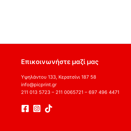
Επικοινωνήστε μαζί μας
Υψηλάντου 133, Κερατσίνι 187 58
info@picprint.gr
211 013 5723 – 211 0065721 – 697 496 4471