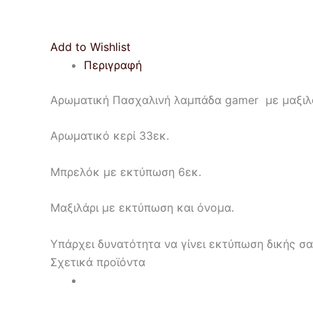
Add to Wishlist
Περιγραφή
Αρωματική Πασχαλινή λαμπάδα gamer με μαξιλα
Aρωματικό κερί 33εκ.
Μπρελόκ με εκτύπωση 6εκ.
Μαξιλάρι με εκτύπωση και όνομα.
Υπάρχει δυνατότητα να γίνει εκτύπωση δικής σα
Σχετικά προϊόντα