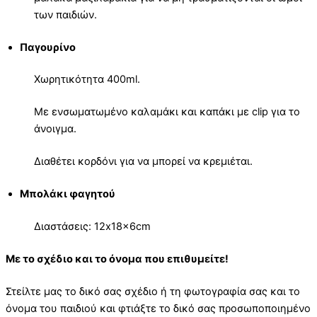
των παιδιών.
Παγουρίνο
Χωρητικότητα 400ml.
Με ενσωματωμένο καλαμάκι και καπάκι με clip για το
άνοιγμα.
Διαθέτει κορδόνι για να μπορεί να κρεμιέται.
Μπολάκι φαγητού
Διαστάσεις: 12x18x6cm
Με το σχέδιο και το όνομα που επιθυμείτε!
Στείλτε μας το δικό σας σχέδιο ή τη φωτογραφία σας και το
όνομα του παιδιού και φτιάξτε το δικό σας προσωποποιημένο