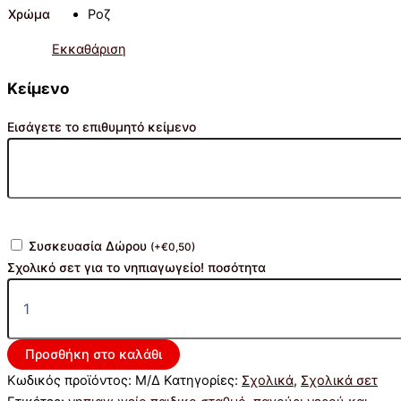
Χρώμα
Ροζ
Εκκαθάριση
Κείμενο
Εισάγετε το επιθυμητό κείμενο
Συσκευασία Δώρου
(
+
€
0,50
)
Σχολικό σετ για το νηπιαγωγείο! ποσότητα
Προσθήκη στο καλάθι
Κωδικός προϊόντος:
Μ/Δ
Κατηγορίες:
Σχολικά
,
Σχολικά σετ