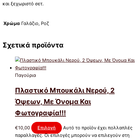
και ξεχωριστό σετ.
Χρώμα
Γαλάζιο, Ροζ
Σχετικά προϊόντα
Παγούρια
Πλαστικό Μπουκάλι Νερού, 2
Όψεων, Με Όνομα Και
Φωτογραφία!!!
€
10,00
Επιλογή
Αυτό το προϊόν έχει πολλαπλές
παραλλαγές. Οι επιλογές μπορούν να επιλεγούν στη