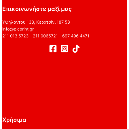
Επικοινωνήστε μαζί μας
Υψηλάντου 133, Κερατσίνι 187 58
info@picprint.gr
211 013 5723 – 211 0065721 – 697 496 4471
Χρήσιμα