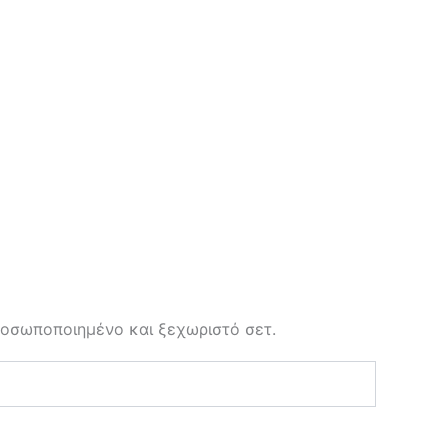
προσωποποιημένο και ξεχωριστό σετ.