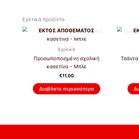
Σχετικά προϊόντα
ΕΚΤΌΣ ΑΠΟΘΈΜΑΤΟΣ
Ε
Σχολικά
Προσωποποιημένη σχολική
Τσάντα 
κασετίνα – Μπλε
€
11,00
Διαβάστε περισσότερα
Δ