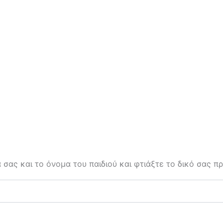
α σας και το όνομα του παιδιού και φτιάξτε το δικό σας 