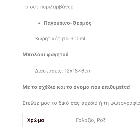
Το σετ περιλαμβάνει:
Παγουρίνο-Θερμός
Χωρητικότητα 600ml.
Μπολάκι φαγητού
Διαστάσεις: 12x18x6cm
Με το σχέδιο και το όνομα που επιθυμείτε!
Στείλτε μας το δικό σας σχέδιο ή τη φωτογραφί
Χρώμα
Γαλάζιο, Ροζ