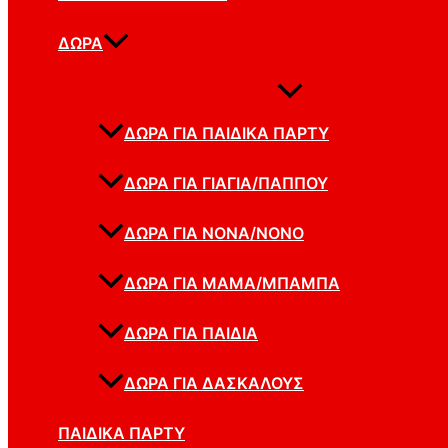
ΔΏΡΑ
ΔΏΡΑ ΓΙΑ ΠΑΙΔΙΚΆ ΠΆΡΤΥ
ΔΏΡΑ ΓΙΑ ΓΙΑΓΙΆ/ΠΑΠΠΟΎ
ΔΏΡΑ ΓΙΑ ΝΟΝΆ/ΝΟΝΌ
ΔΏΡΑ ΓΙΑ ΜΑΜΆ/ΜΠΑΜΠΆ
ΔΏΡΑ ΓΙΑ ΠΑΙΔΙΆ
ΔΏΡΑ ΓΙΑ ΔΑΣΚΆΛΟΥΣ
ΠΑΙΔΙΚΆ ΠΆΡΤΥ