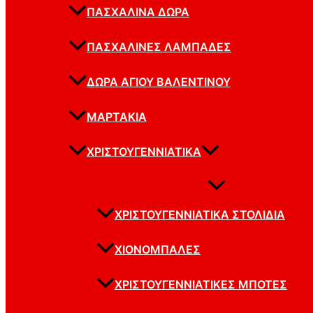
ΠΑΣΧΑΛΙΝΆ ΔΏΡΑ
ΠΑΣΧΑΛΙΝΈΣ ΛΑΜΠΆΔΕΣ
ΔΏΡΑ ΑΓΊΟΥ ΒΑΛΕΝΤΊΝΟΥ
ΜΑΡΤΆΚΙΑ
ΧΡΙΣΤΟΥΓΕΝΝΙΆΤΙΚΑ
ΧΡΙΣΤΟΥΓΕΝΝΙΆΤΙΚΑ ΣΤΟΛΊΔΙΑ
ΧΙΟΝΌΜΠΑΛΕΣ
ΧΡΙΣΤΟΥΓΕΝΝΙΆΤΙΚΕΣ ΜΠΌΤΕΣ