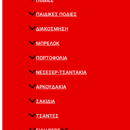
ΠΑΙΔΙΚΈΣ ΠΟΔΙΈΣ
ΔΙΑΚΌΣΜΗΣΗ
ΜΠΡΕΛΌΚ
ΠΟΡΤΟΦΌΛΙΑ
ΝΕΣΕΣΈΡ-ΤΣΑΝΤΆΚΙΑ
ΑΡΚΟΥΔΆΚΙΑ
ΣΑΚΊΔΙΑ
ΤΣΆΝΤΕΣ