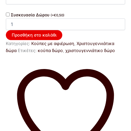
Συσκευασία Δώρου
(
+
€
0,50
)
Προσθήκη στο καλάθι
Κατηγορίες:
Κούπες με αφιέρωση
,
Χριστουγεννιάτικα
δώρα
Ετικέτες:
κούπα δώρο
,
χριστουγεννιάτικο δώρο