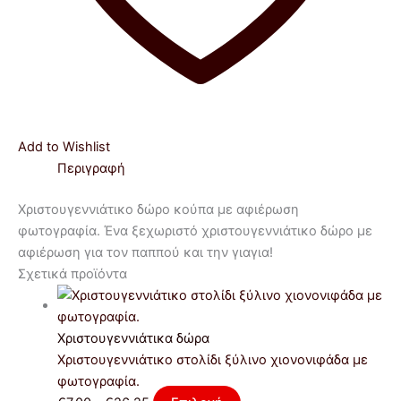
Add to Wishlist
Περιγραφή
Χριστουγεννιάτικο δώρο κούπα με αφιέρωση
φωτογραφία. Ένα ξεχωριστό χριστουγεννιάτικο δώρο με
αφιέρωση για τον παππού και την γιαγια!
Σχετικά προϊόντα
Χριστουγεννιάτικα δώρα
Χριστουγεννιάτικο στολίδι ξύλινο χιονονιφάδα με
φωτογραφία.