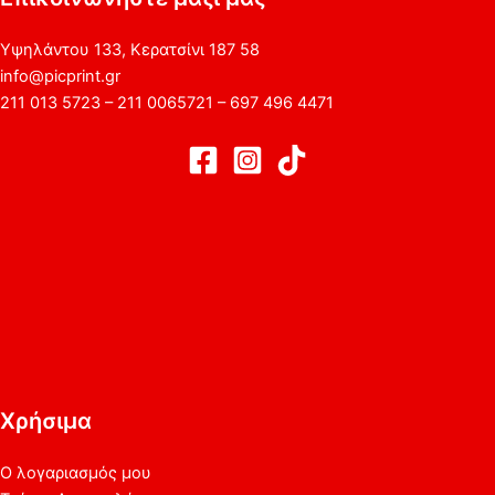
Υψηλάντου 133, Κερατσίνι 187 58
info@picprint.gr
211 013 5723 – 211 0065721 – 697 496 4471
Χρήσιμα
Ο λογαριασμός μου