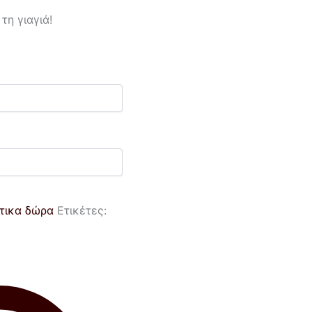
τη γιαγιά!
άτικα δώρα
Ετικέτες: