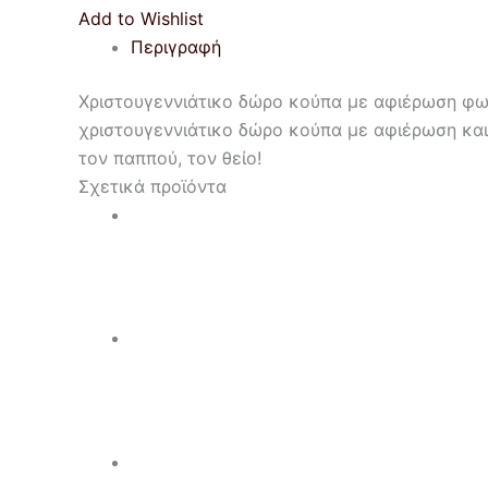
Add to Wishlist
Περιγραφή
Χριστουγεννιάτικο δώρο κούπα με αφιέρωση φωτ
χριστουγεννιάτικο δώρο κούπα με αφιέρωση και
τον παππού, τον θείο!
Σχετικά προϊόντα