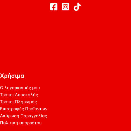
Χρήσιμα
Ο λογαριασμός μου
Τρόποι Αποστολής
Τρόποι Πληρωμής
Επιστροφές Προϊόντων
Ακύρωση Παραγγελίας
Πολιτική απορρήτου