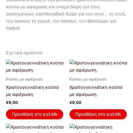
κούπα με αφιέρωση και όνομα δώρο για τους
αγαπημένους σας!Μοναδικό δώρο για τον νονό , τη νονά,
τον παππού τη γιαγιά, τον παππού, τον θείο!Δώρο για
παιδιά!
Σχετικά προϊόντα
Κούπες με αφιέρωση
Κούπες με αφιέρωση
Χριστουγεννιάτικη κούπα
Χριστουγεννιάτικη κούπα
με αφιέρωση.
με αφιέρωση.
€
9,00
€
9,00
Προσθήκη στο καλάθι
Προσθήκη στο καλάθι