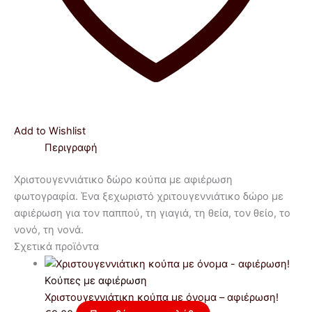
Add to Wishlist
Περιγραφή
Χριστουγεννιάτικο δώρο κούπα με αφιέρωση
φωτογραφία. Ένα ξεχωριστό χριτουγεννιάτικο δώρο με
αφιέρωση για τον παππού, τη γιαγιά, τη θεία, τον θείο, το
νονό, τη νονά.
Σχετικά προϊόντα
Κούπες με αφιέρωση
Xριστουγεννιάτικη κούπα με όνομα – αφιέρωση!