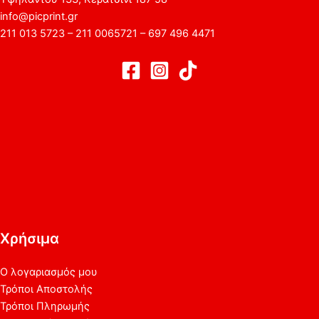
info@picprint.gr
211 013 5723 – 211 0065721 – 697 496 4471
Χρήσιμα
Ο λογαριασμός μου
Τρόποι Αποστολής
Τρόποι Πληρωμής