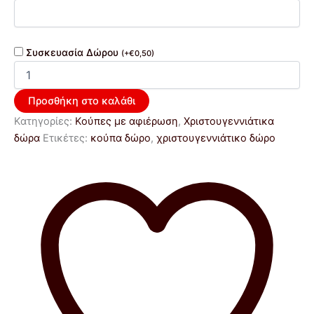
Συσκευασία Δώρου
(
+
€
0,50
)
Προσθήκη στο καλάθι
Κατηγορίες:
Κούπες με αφιέρωση
,
Χριστουγεννιάτικα
δώρα
Ετικέτες:
κούπα δώρο
,
χριστουγεννιάτικο δώρο