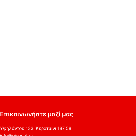
Επικοινωνήστε μαζί μας
Υψηλάντου 133, Κερατσίνι 187 58
info@picprint.gr