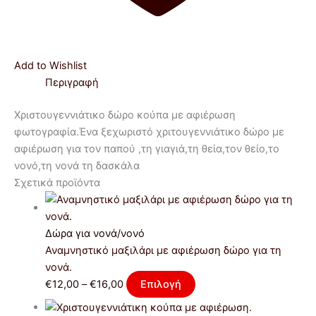
Add to Wishlist
Περιγραφή
Χριστουγεννιάτικο δώρο κούπα με αφιέρωση
φωτογραφία.Ένα ξεχωριστό χριτουγεννιάτικο δώρο με
αφιέρωση για τον παπού ,τη γιαγιά,τη θεία,τον θείο,το
νονό,τη νονά τη δασκάλα
Σχετικά προϊόντα
Δώρα για νονά/νονό
Αναμνηστικό μαξιλάρι με αφιέρωση δώρο για τη
νονά.
€
12,00
–
€
16,00
Επιλογή