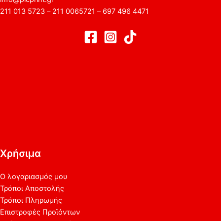
211 013 5723 – 211 0065721 – 697 496 4471
Χρήσιμα
Ο λογαριασμός μου
Τρόποι Αποστολής
Τρόποι Πληρωμής
Επιστροφές Προϊόντων