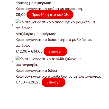
Κούπες με αφιέρωση
Χριστουγεννιάτικη κούπα με αφιέρωση.
€
9,00
Προσθήκη στο καλάθι
Μαξιλάρια με αφιέρωση
Χριστουγεννιάτικο διακοσμητικό μαξιλάρι με
αφιέρωση.
€
12,00
–
€
14,00
Επιλογή
Χριστουγεννιάτικα δώρα
Χριστουγεννιάτικο στολίδι ξύλινο με φωτογραφία.
€
7,00
–
€
26,25
Επιλογή