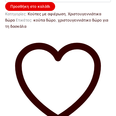
Προσθήκη στο καλάθι
Κατηγορίες:
Κούπες με αφιέρωση
,
Χριστουγεννιάτικα
δώρα
Ετικέτες:
κούπα δώρο
,
χριστουγεννιάτικο δώρο για
τη δασκάλα