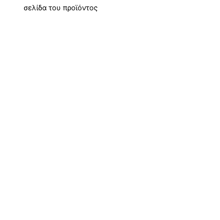
σελίδα του προϊόντος