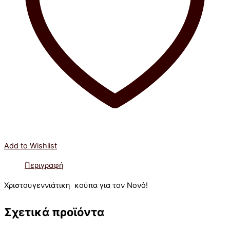
Add to Wishlist
Περιγραφή
Χριστουγεννιάτικη κούπα για τον Νονό!
Σχετικά προϊόντα