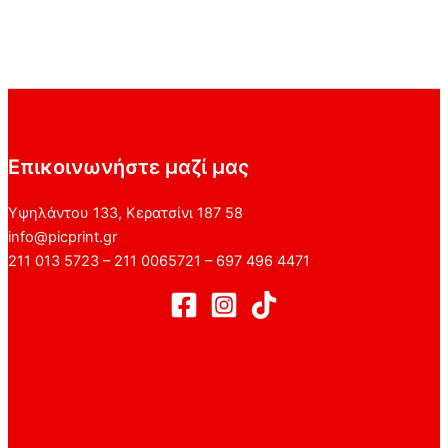
Επικοινωνήστε μαζί μας
Υψηλάντου 133, Κερατσίνι 187 58
info@picprint.gr
211 013 5723 – 211 0065721 – 697 496 4471