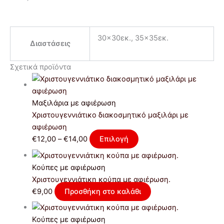
30×30εκ., 35×35εκ.
Διαστάσεις
Σχετικά προϊόντα
Μαξιλάρια με αφιέρωση
Χριστουγεννιάτικο διακοσμητικό μαξιλάρι με
αφιέρωση
€
12,00
–
€
14,00
Επιλογή
Κούπες με αφιέρωση
Χριστουγεννιάτικη κούπα με αφιέρωση.
€
9,00
Προσθήκη στο καλάθι
Κούπες με αφιέρωση