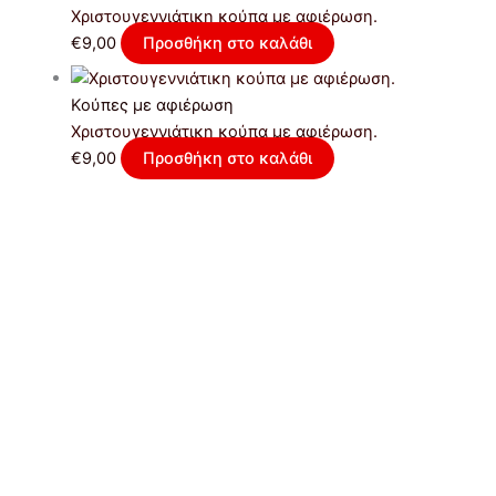
Χριστουγεννιάτικη κούπα με αφιέρωση.
€
9,00
Προσθήκη στο καλάθι
Κούπες με αφιέρωση
Χριστουγεννιάτικη κούπα με αφιέρωση.
€
9,00
Προσθήκη στο καλάθι