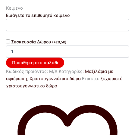
Κείμενο
Εισάγετε το επιθυμητό κείμενο
Συσκευασία Δώρου
(
+
€
0,50
)
Προσθήκη στο καλάθι
Κωδικός προϊόντος:
Μ/Δ
Κατηγορίες:
Μαξιλάρια με
αφιέρωση
,
Χριστουγεννιάτικα δώρα
Ετικέτα:
ξεχωριστό
χριστουγεννιάτικο δώρο