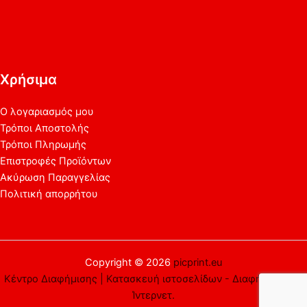
Χρήσιμα
Ο λογαριασμός μου
Τρόποι Αποστολής
Τρόποι Πληρωμής
Επιστροφές Προϊόντων
Ακύρωση Παραγγελίας
Πολιτική απορρήτου
Copyright © 2026
picprint.eu
Κέντρο Διαφήμισης | Κατασκευή ιστοσελίδων - Διαφήμιση στο
Ίντερνετ.