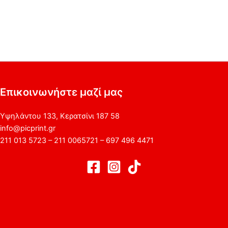
Επικοινωνήστε μαζί μας
Υψηλάντου 133, Κερατσίνι 187 58
info@picprint.gr
211 013 5723 – 211 0065721 – 697 496 4471