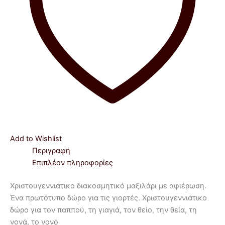
Add to Wishlist
Περιγραφή
Επιπλέον πληροφορίες
Χριστουγεννιάτικο διακοσμητικό μαξιλάρι με αφιέρωση.
Ένα πρωτότυπο δώρο για τις γιορτές. Χριστουγεννιάτικο
δώρο για τον παππού, τη γιαγιά, τον θείο, την θεία, τη
νονά, το νονό