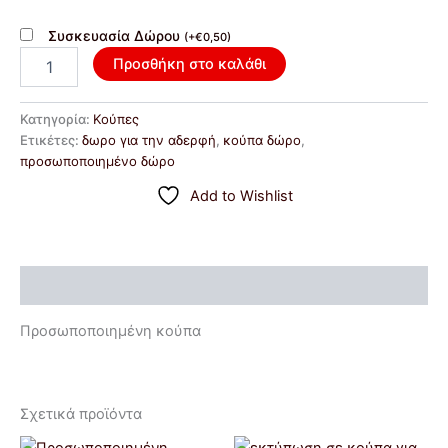
Συσκευασία Δώρου
(
+
€
0,50
)
Προσθήκη στο καλάθι
Κατηγορία:
Κούπες
Ετικέτες:
δωρο για την αδερφή
,
κούπα δώρο
,
προσωποποιημένο δώρο
Add to Wishlist
Περιγραφή
Προσωποποιημένη κούπα
Σχετικά προϊόντα