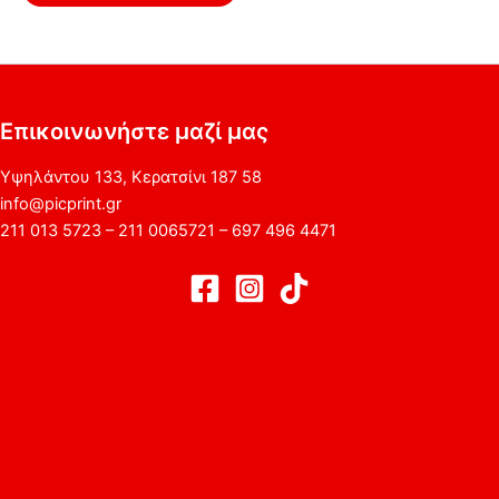
Επικοινωνήστε μαζί μας
Υψηλάντου 133, Κερατσίνι 187 58
info@picprint.gr
211 013 5723 – 211 0065721 – 697 496 4471