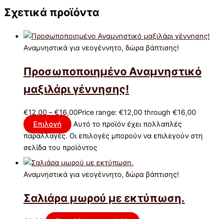
Σχετικά προϊόντα
Αναμνηστικά για νεογέννητο, δώρα βάπτισης!
Προσωποποιημένο Αναμνηστικό
μαξιλάρι γέννησης!
€
12,00
–
€
16,00
Price range: €12,00 through €16,00
Επιλογή
Αυτό το προϊόν έχει πολλαπλές
παραλλαγές. Οι επιλογές μπορούν να επιλεγούν στη
σελίδα του προϊόντος
Αναμνηστικά για νεογέννητο, δώρα βάπτισης!
Σαλιάρα μωρού με εκτύπωση.