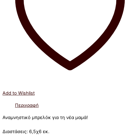
Add to Wishlist
Περιγραφή
Αναμνηστικό μπρελόκ για τη νέα μαμά!
Διαστάσεις: 6,5χ6 εκ.