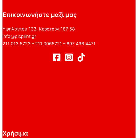
Επικοινωνήστε μαζί μας
Υψηλάντου 133, Κερατσίνι 187 58
info@picprint.gr
211 013 5723 – 211 0065721 – 697 496 4471
Χρήσιμα