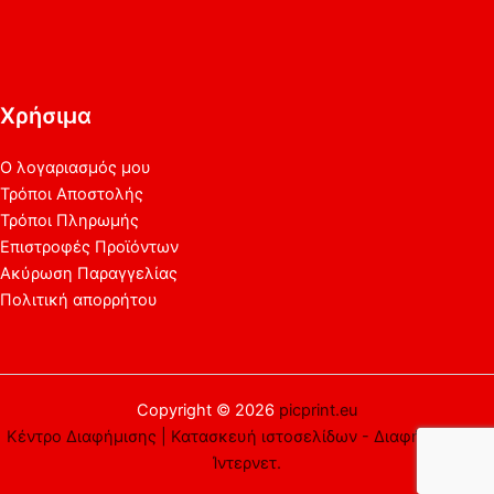
Χρήσιμα
Ο λογαριασμός μου
Τρόποι Αποστολής
Τρόποι Πληρωμής
Επιστροφές Προϊόντων
Ακύρωση Παραγγελίας
Πολιτική απορρήτου
Copyright © 2026
picprint.eu
Κέντρο Διαφήμισης | Κατασκευή ιστοσελίδων - Διαφήμιση στο
Ίντερνετ.