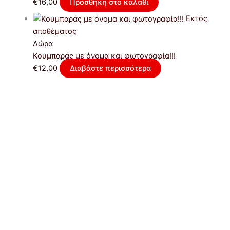
€
16,00
Προσθήκη στο καλάθι
Εκτός
αποθέματος
Δώρα
Κουμπαράς με όνομα και φωτογραφία!!!
€
12,00
Διαβάστε περισσότερα