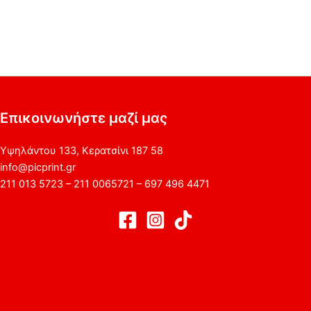
Επικοινωνήστε μαζί μας
Υψηλάντου 133, Κερατσίνι 187 58
info@picprint.gr
211 013 5723 – 211 0065721 – 697 496 4471