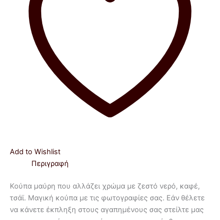
Add to Wishlist
Περιγραφή
Κούπα μαύρη που αλλάζει χρώμα με ζεστό νερό, καφέ,
τσάϊ. Μαγική κούπα με τις φωτογραφίες σας. Εάν θέλετε
να κάνετε έκπληξη στους αγαπημένους σας στείλτε μας